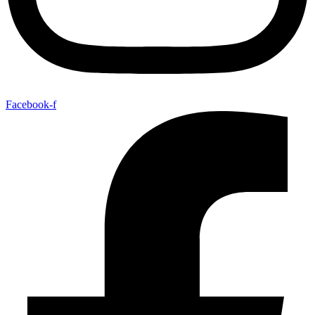
Facebook-f