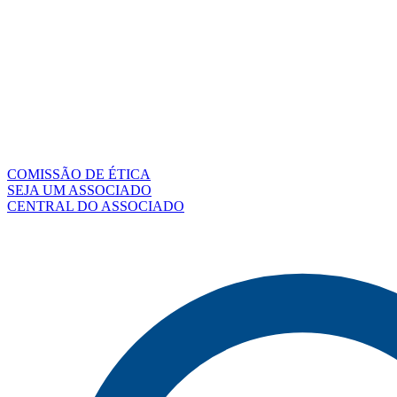
COMISSÃO DE ÉTICA
SEJA UM ASSOCIADO
CENTRAL DO ASSOCIADO