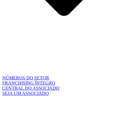
NÚMEROS DO SETOR
FRANCHISING ÍNTEGRO
CENTRAL DO ASSOCIADO
SEJA UM ASSOCIADO