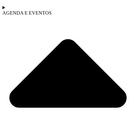
AGENDA E EVENTOS