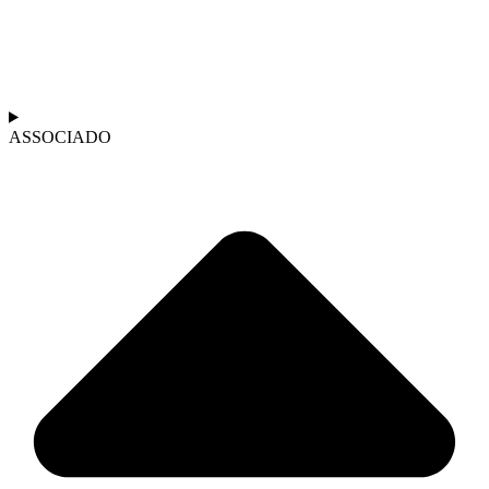
ASSOCIADO