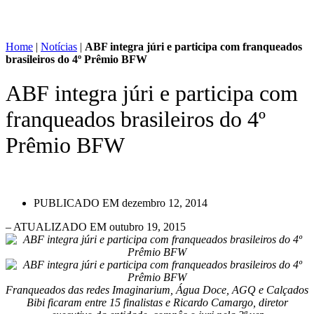
Home
|
Notícias
|
ABF integra júri e participa com franqueados
brasileiros do 4º Prêmio BFW
ABF integra júri e participa com
franqueados brasileiros do 4º
Prêmio BFW
PUBLICADO EM
dezembro 12, 2014
– ATUALIZADO EM outubro 19, 2015
Franqueados das redes Imaginarium, Água Doce, AGQ e Calçados
Bibi ficaram entre 15 finalistas e Ricardo Camargo, diretor