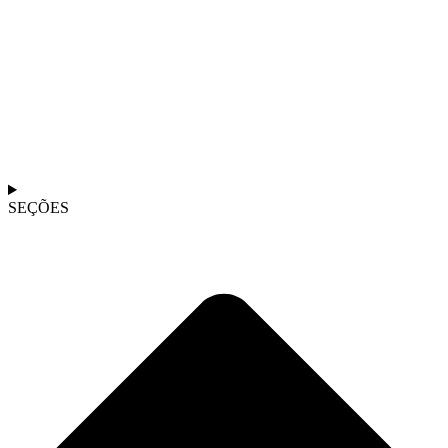
SEÇÕES