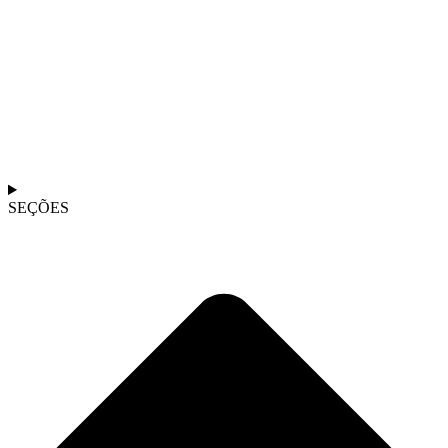
SEÇÕES