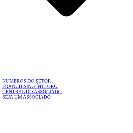
NÚMEROS DO SETOR
FRANCHISING ÍNTEGRO
CENTRAL DO ASSOCIADO
SEJA UM ASSOCIADO