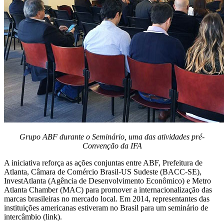
Grupo ABF durante o Seminário, uma das atividades pré-
Convenção da IFA
A iniciativa reforça as ações conjuntas entre ABF, Prefeitura de
Atlanta, Câmara de Comércio Brasil-US Sudeste (BACC-SE),
InvestAtlanta (Agência de Desenvolvimento Econômico) e Metro
Atlanta Chamber (MAC) para promover a internacionalização das
marcas brasileiras no mercado local. Em 2014, representantes das
instituições americanas estiveram no Brasil para um seminário de
intercâmbio (link).