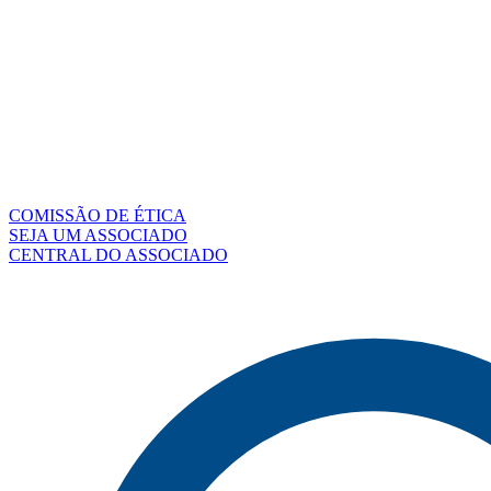
COMISSÃO DE ÉTICA
SEJA UM ASSOCIADO
CENTRAL DO ASSOCIADO