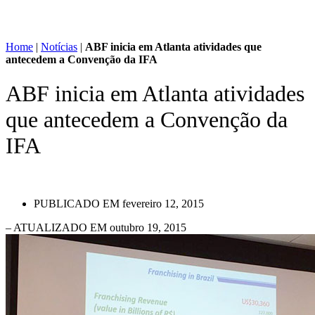
Home
|
Notícias
|
ABF inicia em Atlanta atividades que
antecedem a Convenção da IFA
ABF inicia em Atlanta atividades
que antecedem a Convenção da
IFA
PUBLICADO EM
fevereiro 12, 2015
– ATUALIZADO EM outubro 19, 2015