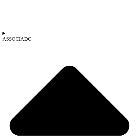
ASSOCIADO