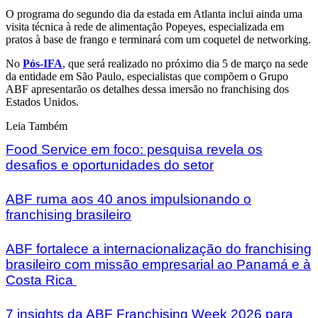
O programa do segundo dia da estada em Atlanta inclui ainda uma
visita técnica à rede de alimentação Popeyes, especializada em
pratos à base de frango e terminará com um coquetel de networking.
No
Pós-IFA
, que será realizado no próximo dia 5 de março na sede
da entidade em São Paulo, especialistas que compõem o Grupo
ABF apresentarão os detalhes dessa imersão no franchising dos
Estados Unidos.
Leia Também
Food Service em foco: pesquisa revela os
desafios e oportunidades do setor
ABF ruma aos 40 anos impulsionando o
franchising brasileiro
ABF fortalece a internacionalização do franchising
brasileiro com missão empresarial ao Panamá e à
Costa Rica
7 insights da ABF Franchising Week 2026 para