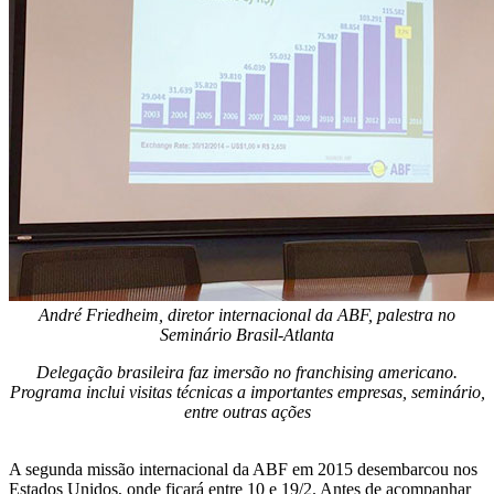
André Friedheim, diretor internacional da ABF, palestra no
Seminário Brasil-Atlanta
Delegação brasileira faz imersão no franchising americano.
Programa inclui visitas técnicas a importantes empresas, seminário,
entre outras ações
A segunda missão internacional da ABF em 2015 desembarcou nos
Estados Unidos, onde ficará entre 10 e 19/2. Antes de acompanhar