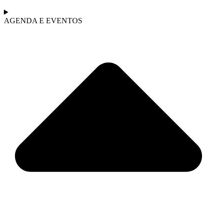
AGENDA E EVENTOS