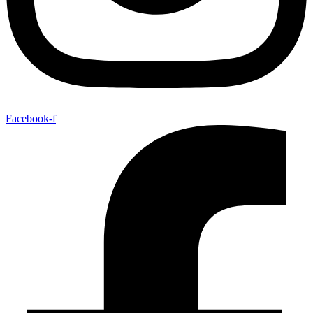
Facebook-f