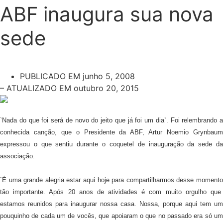
ABF inaugura sua nova
sede
PUBLICADO EM
junho 5, 2008
– ATUALIZADO EM outubro 20, 2015
`Nada do que foi será de novo do jeito que já foi um dia`. Foi relembrando a
conhecida canção, que o Presidente da ABF, Artur Noemio Grynbaum
expressou o que sentiu durante o coquetel de inauguração da sede da
associação.
`É uma grande alegria estar aqui hoje para compartilharmos desse momento
tão importante. Após 20 anos de atividades é com muito orgulho que
estamos reunidos para inaugurar nossa casa. Nossa, porque aqui tem um
pouquinho de cada um de vocês, que apoiaram o que no passado era só um