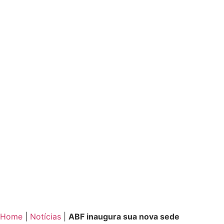
Home
|
Notícias
|
ABF inaugura sua nova sede