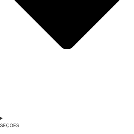
SEÇÕES