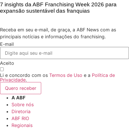
7 insights da ABF Franchising Week 2026 para
expansão sustentável das franquias
Receba em seu e-mail, de graça, a ABF News com as
principais notícias e informações do franchising.
E-mail
Aceito
Li e concordo com os
Termos de Uso
e a
Política de
Privacidade
.
Quero receber
A ABF
Sobre nós
Diretoria
ABF RIO
Regionais