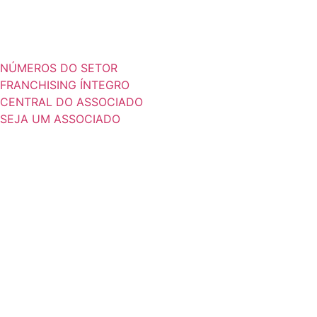
NÚMEROS DO SETOR
FRANCHISING ÍNTEGRO
CENTRAL DO ASSOCIADO
SEJA UM ASSOCIADO