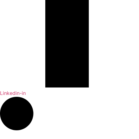
Linkedin-in