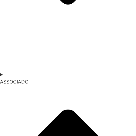
ASSOCIADO