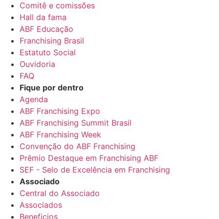
Comitê e comissões
Hall da fama
ABF Educação
Franchising Brasil
Estatuto Social
Ouvidoria
FAQ
Fique por dentro
Agenda
ABF Franchising Expo
ABF Franchising Summit Brasil
ABF Franchising Week
Convenção do ABF Franchising
Prêmio Destaque em Franchising ABF
SEF - Selo de Excelência em Franchising
Associado
Central do Associado
Associados
Beneficios