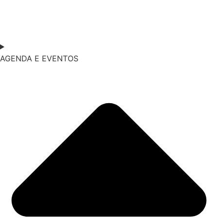
AGENDA E EVENTOS