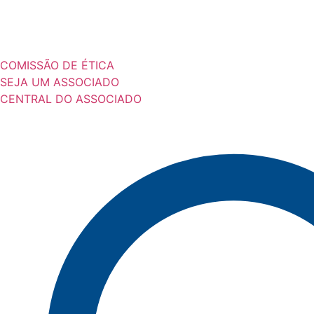
COMISSÃO DE ÉTICA
SEJA UM ASSOCIADO
CENTRAL DO ASSOCIADO