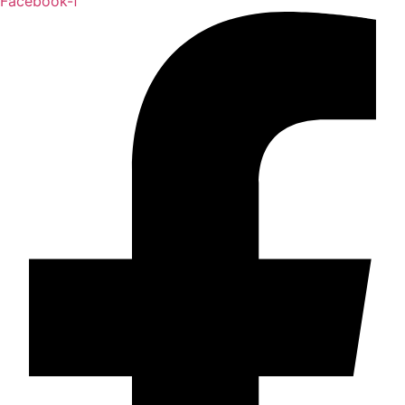
Facebook-f