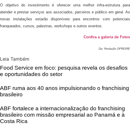
O objetivo do investimento é oferecer uma melhor infra-estrutura para
atender e prestar serviços aos associados, parceiros e público em geral. As
novas instalações estarão disponíveis para encontros com potenciais
franqueados, cursos, palestras, workshops e outros eventos.
Confira a galeria de Fotos
Da: Redação DFREIRE
Leia Também
Food Service em foco: pesquisa revela os desafios
e oportunidades do setor
ABF ruma aos 40 anos impulsionando o franchising
brasileiro
ABF fortalece a internacionalização do franchising
brasileiro com missão empresarial ao Panamá e à
Costa Rica