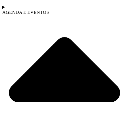
AGENDA E EVENTOS