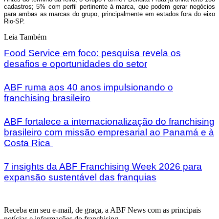
cadastros; 5% com perfil pertinente à marca, que podem gerar negócios
para ambas as marcas do grupo, principalmente em estados fora do eixo
Rio-SP.
Leia Também
Food Service em foco: pesquisa revela os
desafios e oportunidades do setor
ABF ruma aos 40 anos impulsionando o
franchising brasileiro
ABF fortalece a internacionalização do franchising
brasileiro com missão empresarial ao Panamá e à
Costa Rica
7 insights da ABF Franchising Week 2026 para
expansão sustentável das franquias
Receba em seu e-mail, de graça, a ABF News com as principais
notícias e informações do franchising.