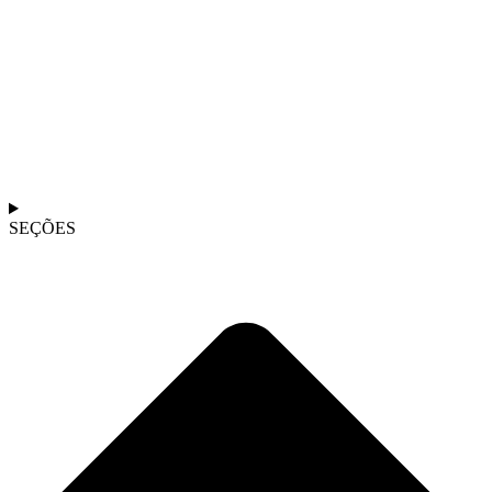
SEÇÕES