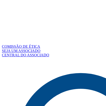
COMISSÃO DE ÉTICA
SEJA UM ASSOCIADO
CENTRAL DO ASSOCIADO