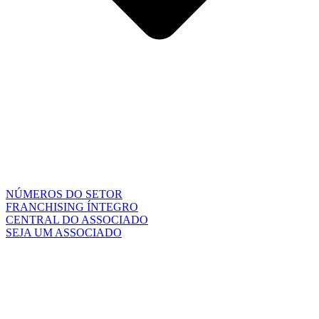
NÚMEROS DO SETOR
FRANCHISING ÍNTEGRO
CENTRAL DO ASSOCIADO
SEJA UM ASSOCIADO