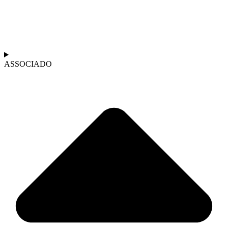
ASSOCIADO