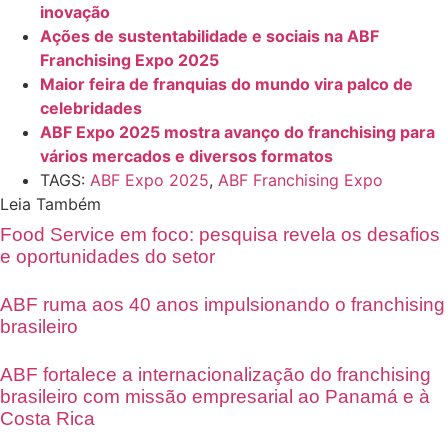
inovação
Ações de sustentabilidade e sociais na ABF
Franchising Expo 2025
Maior feira de franquias do mundo vira palco de
celebridades
ABF Expo 2025 mostra avanço do franchising para
vários mercados e diversos formatos
TAGS:
ABF Expo 2025
,
ABF Franchising Expo
Leia Também
Food Service em foco: pesquisa revela os desafios
e oportunidades do setor
ABF ruma aos 40 anos impulsionando o franchising
brasileiro
ABF fortalece a internacionalização do franchising
brasileiro com missão empresarial ao Panamá e à
Costa Rica