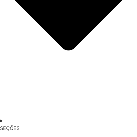
SEÇÕES