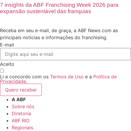
7 insights da ABF Franchising Week 2026 para
expansão sustentável das franquias
Receba em seu e-mail, de graça, a ABF News com as
principais notícias e informações do franchising.
E-mail
Aceito
Li e concordo com os
Termos de Uso
e a
Política de
Privacidade
.
Quero receber
A ABF
Sobre nós
Diretoria
ABF RIO
Regionais