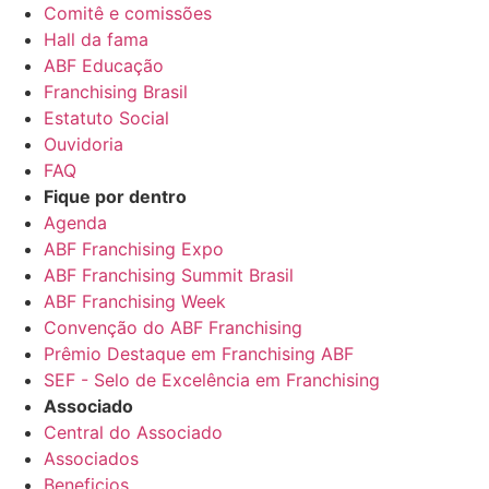
Comitê e comissões
Hall da fama
ABF Educação
Franchising Brasil
Estatuto Social
Ouvidoria
FAQ
Fique por dentro
Agenda
ABF Franchising Expo
ABF Franchising Summit Brasil
ABF Franchising Week
Convenção do ABF Franchising
Prêmio Destaque em Franchising ABF
SEF - Selo de Excelência em Franchising
Associado
Central do Associado
Associados
Beneficios