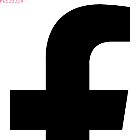
Facebook-f