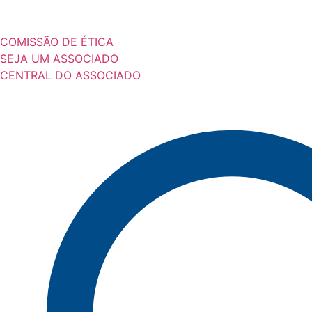
COMISSÃO DE ÉTICA
SEJA UM ASSOCIADO
CENTRAL DO ASSOCIADO