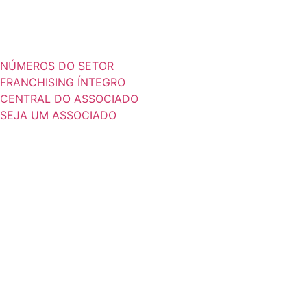
NÚMEROS DO SETOR
FRANCHISING ÍNTEGRO
CENTRAL DO ASSOCIADO
SEJA UM ASSOCIADO