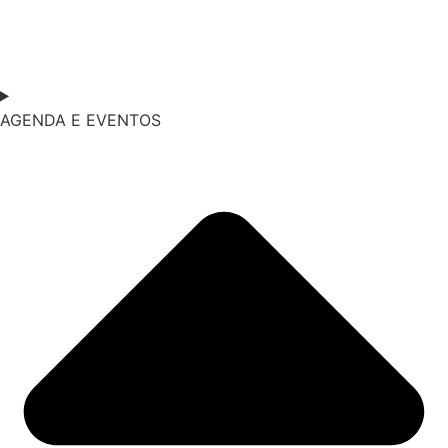
AGENDA E EVENTOS