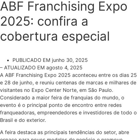
ABF Franchising Expo
2025: confira a
cobertura especial
PUBLICADO EM
junho 30, 2025
– ATUALIZADO EM agosto 4, 2025
A ABF Franchising Expo 2025 aconteceu entre os dias 25
e 28 de junho, e reuniu centenas de marcas e milhares de
visitantes no Expo Center Norte, em São Paulo.
Considerado a maior feira de franquias do mundo, o
evento é o principal ponto de encontro entre redes
franqueadoras, empreendedores e investidores de todo o
Brasil e do exterior.
A feira destaca as principais tendências do setor, abre
espaço para novos modelos de negócio e promove