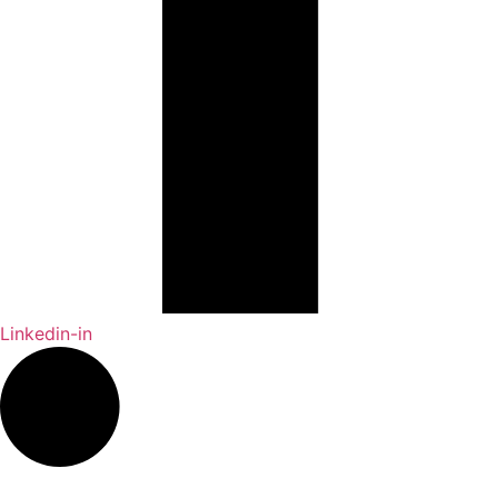
Linkedin-in