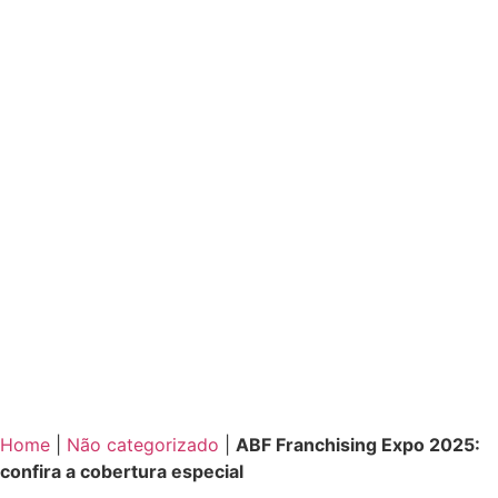
Home
|
Não categorizado
|
ABF Franchising Expo 2025:
confira a cobertura especial