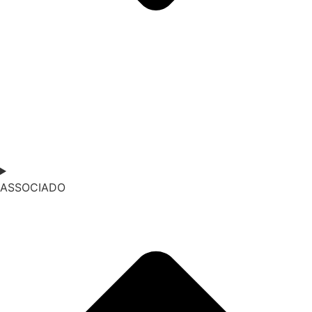
ASSOCIADO