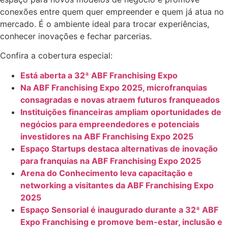
conexões entre quem quer empreender e quem já atua no
mercado. É o ambiente ideal para trocar experiências,
conhecer inovações e fechar parcerias.
Confira a cobertura especial:
Está aberta a 32ª ABF Franchising Expo
Na ABF Franchising Expo 2025, microfranquias
consagradas e novas atraem futuros franqueados
Instituições financeiras ampliam oportunidades de
negócios para empreendedores e potenciais
investidores na ABF Franchising Expo 2025
Espaço Startups destaca alternativas de inovação
para franquias na ABF Franchising Expo 2025
Arena do Conhecimento leva capacitação e
networking a visitantes da ABF Franchising Expo
2025
Espaço Sensorial é inaugurado durante a 32ª ABF
Expo Franchising e promove bem-estar, inclusão e