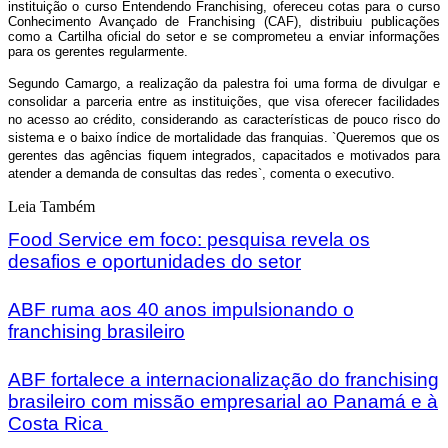
instituição o curso Entendendo Franchising, ofereceu cotas para o curso
Conhecimento Avançado de Franchising (CAF), distribuiu publicações
como a Cartilha oficial do setor e se comprometeu a enviar informações
para os gerentes regularmente.
Segundo Camargo, a realização da palestra foi uma forma de divulgar e
consolidar a parceria entre as instituições, que visa oferecer facilidades
no acesso ao crédito, considerando as características de pouco risco do
sistema e o baixo índice de mortalidade das franquias. `Queremos que os
gerentes das agências fiquem integrados, capacitados e motivados para
atender a demanda de consultas das redes`, comenta o executivo.
Leia Também
Food Service em foco: pesquisa revela os
desafios e oportunidades do setor
ABF ruma aos 40 anos impulsionando o
franchising brasileiro
ABF fortalece a internacionalização do franchising
brasileiro com missão empresarial ao Panamá e à
Costa Rica