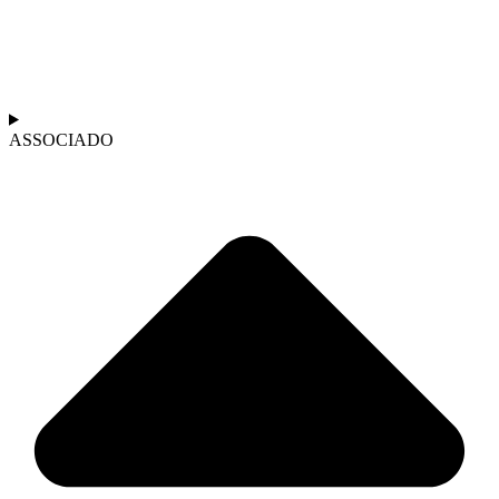
ASSOCIADO