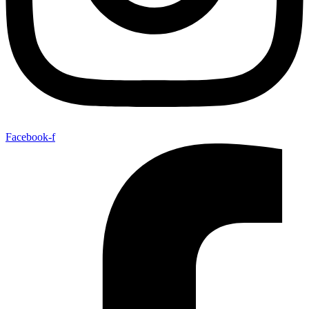
Facebook-f