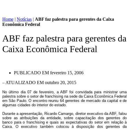
Home
|
Notícias
|
ABF faz palestra para gerentes da Caixa
Econômica Federal
ABF faz palestra para gerentes da
Caixa Econômica Federal
PUBLICADO EM
fevereiro 15, 2006
– ATUALIZADO EM outubro 20, 2015
No último dia 07 de fevereiro, a ABF foi convidada para ministrar uma
palestra sobre o setor de franchising na sede da Caixa Econômica Federal
em São Paulo. O encontro reuniu 64 gerentes de mercado da capital e de
algumas cidades do interior do estado.
Durante a apresentação, Ricardo Camargo, diretor executivo da ABF, falou
sobre as atribuições da entidade, sobre capacitação dos gerentes do
banco para o franchising e quais as expectativas do setor em relação à
Caixa. O executivo também colocou à disposição dos gerentes da