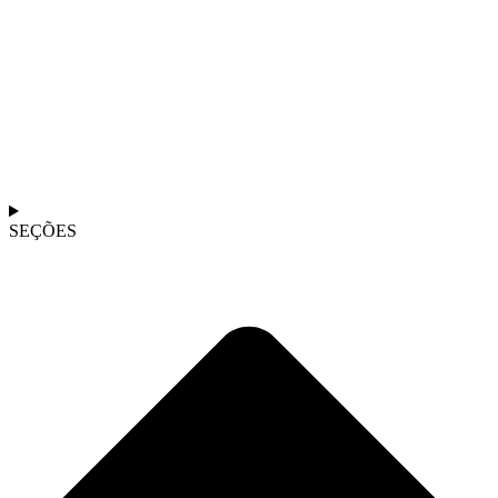
SEÇÕES