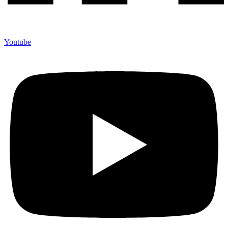
Youtube