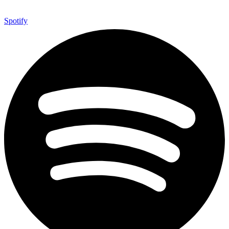
Spotify