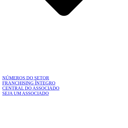
NÚMEROS DO SETOR
FRANCHISING ÍNTEGRO
CENTRAL DO ASSOCIADO
SEJA UM ASSOCIADO