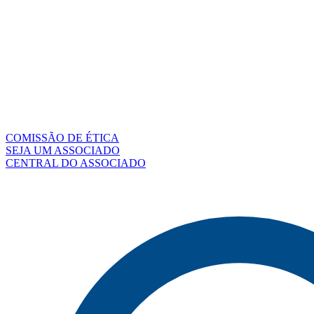
COMISSÃO DE ÉTICA
SEJA UM ASSOCIADO
CENTRAL DO ASSOCIADO