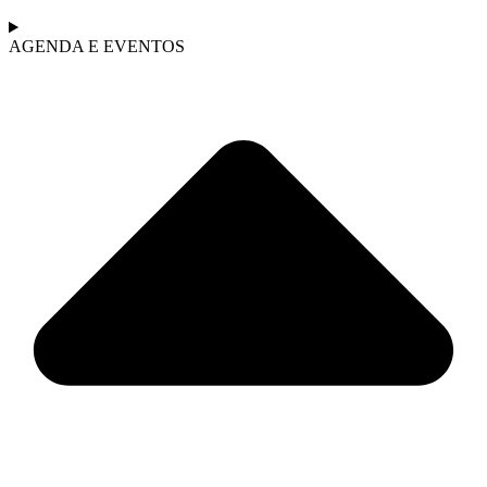
AGENDA E EVENTOS