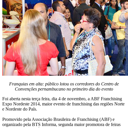
Franquias em alta: público lotou os corredores do Centro de
Convenções pernambucano no primeiro dia do evento
Foi aberta nesta terça feira, dia 4 de novembro, a ABF Franchising
Expo Nordeste 2014, maior evento de franchising das regiões Norte
e Nordeste do País.
Promovido pela Associação Brasileira de Franchising (ABF) e
organizado pela BTS Informa, segunda maior promotora de feiras