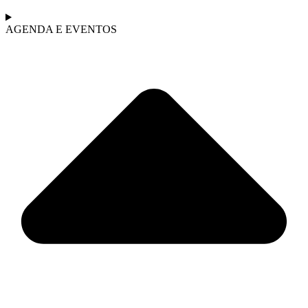
AGENDA E EVENTOS