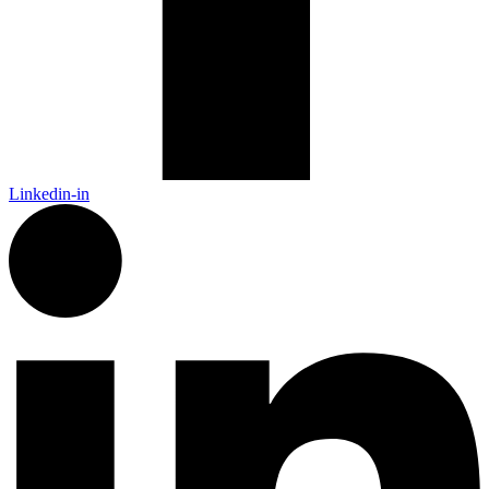
Linkedin-in