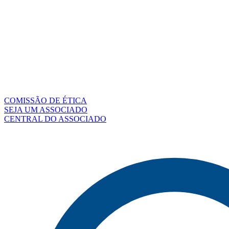
COMISSÃO DE ÉTICA
SEJA UM ASSOCIADO
CENTRAL DO ASSOCIADO