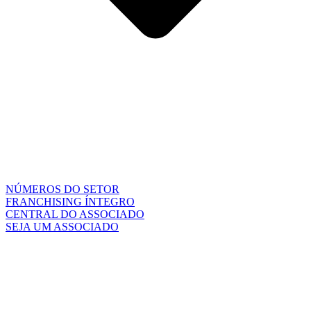
NÚMEROS DO SETOR
FRANCHISING ÍNTEGRO
CENTRAL DO ASSOCIADO
SEJA UM ASSOCIADO