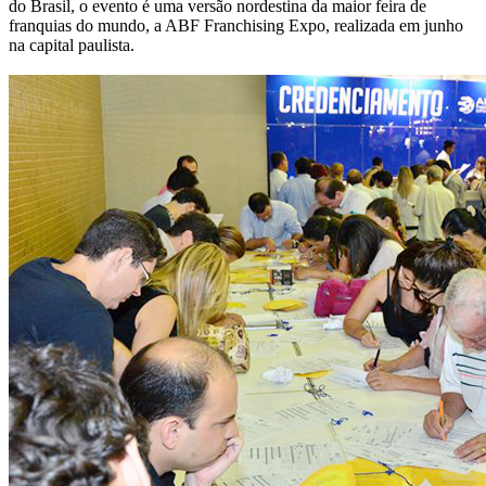
do Brasil, o evento é uma versão nordestina da maior feira de
franquias do mundo, a ABF Franchising Expo, realizada em junho
na capital paulista.