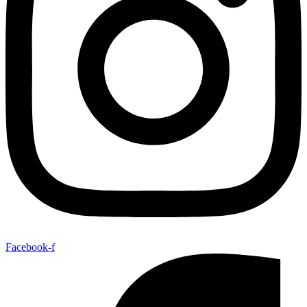
Facebook-f