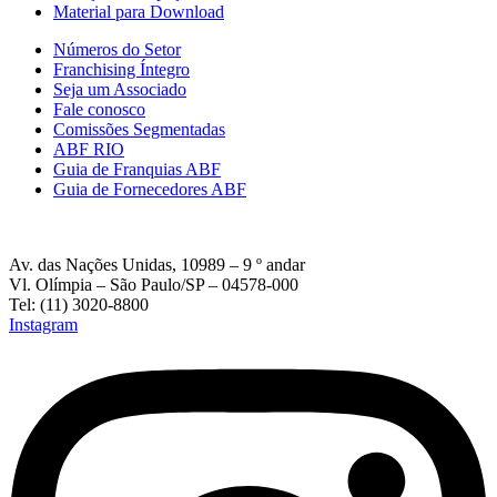
Material para Download
Números do Setor
Franchising Íntegro
Seja um Associado
Fale conosco
Comissões Segmentadas
ABF RIO
Guia de Franquias ABF
Guia de Fornecedores ABF
Av. das Nações Unidas, 10989 – 9 º andar
Vl. Olímpia – São Paulo/SP – 04578-000
Tel: (11) 3020-8800
Instagram