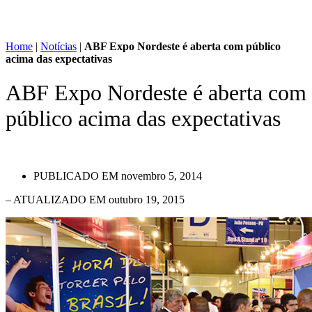
Home
|
Notícias
|
ABF Expo Nordeste é aberta com público
acima das expectativas
ABF Expo Nordeste é aberta com
público acima das expectativas
PUBLICADO EM
novembro 5, 2014
– ATUALIZADO EM outubro 19, 2015