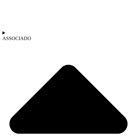
ASSOCIADO