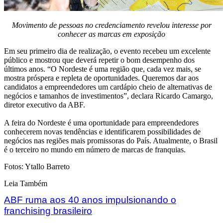
Movimento de pessoas no credenciamento revelou interesse por
conhecer as marcas em exposição
Em seu primeiro dia de realização, o evento recebeu um excelente
público e mostrou que deverá repetir o bom desempenho dos
últimos anos. “O Nordeste é uma região que, cada vez mais, se
mostra próspera e repleta de oportunidades. Queremos dar aos
candidatos a empreendedores um cardápio cheio de alternativas de
negócios e tamanhos de investimentos”, declara Ricardo Camargo,
diretor executivo da ABF.
A feira do Nordeste é uma oportunidade para empreendedores
conhecerem novas tendências e identificarem possibilidades de
negócios nas regiões mais promissoras do País. Atualmente, o Brasil
é o terceiro no mundo em número de marcas de franquias.
Fotos: Ytallo Barreto
Leia Também
ABF ruma aos 40 anos impulsionando o
franchising brasileiro