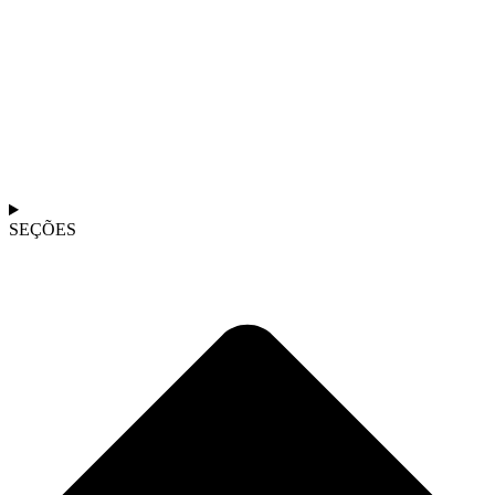
SEÇÕES