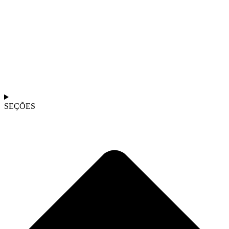
SEÇÕES