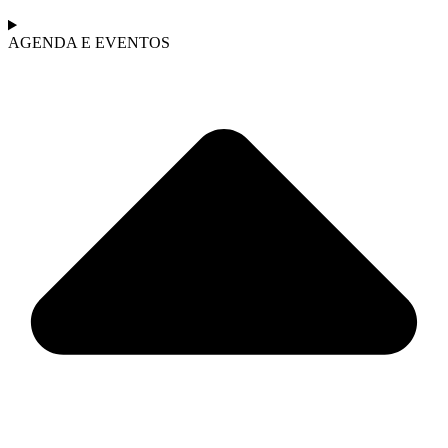
AGENDA E EVENTOS