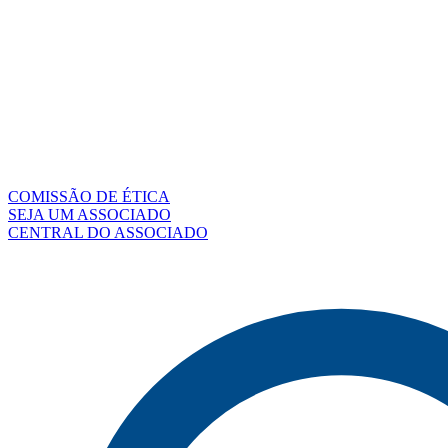
COMISSÃO DE ÉTICA
SEJA UM ASSOCIADO
CENTRAL DO ASSOCIADO