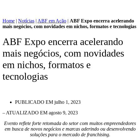
Home
|
Notícias
|
ABF em Ação
|
ABF Expo encerra acelerando
mais negócios, com novidades em nichos, formatos e tecnologias
ABF Expo encerra acelerando
mais negócios, com novidades
em nichos, formatos e
tecnologias
PUBLICADO EM
julho 1, 2023
– ATUALIZADO EM agosto 9, 2023
Evento reflete forte retomada do setor com muitos empreendedores
em busca de novos negócios e marcas aderindo ou desenvolvendo
soluções para o mercado de franchising.