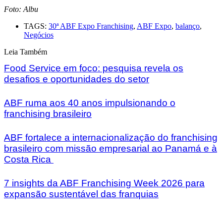
Foto: Albu
TAGS:
30ª ABF Expo Franchising
,
ABF Expo
,
balanço
,
Negócios
Leia Também
Food Service em foco: pesquisa revela os
desafios e oportunidades do setor
ABF ruma aos 40 anos impulsionando o
franchising brasileiro
ABF fortalece a internacionalização do franchising
brasileiro com missão empresarial ao Panamá e à
Costa Rica
7 insights da ABF Franchising Week 2026 para
expansão sustentável das franquias