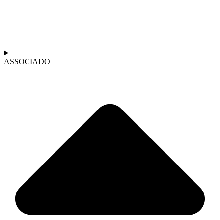
ASSOCIADO