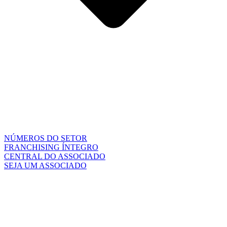
NÚMEROS DO SETOR
FRANCHISING ÍNTEGRO
CENTRAL DO ASSOCIADO
SEJA UM ASSOCIADO