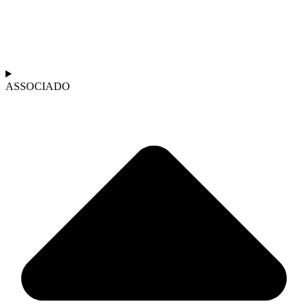
ASSOCIADO