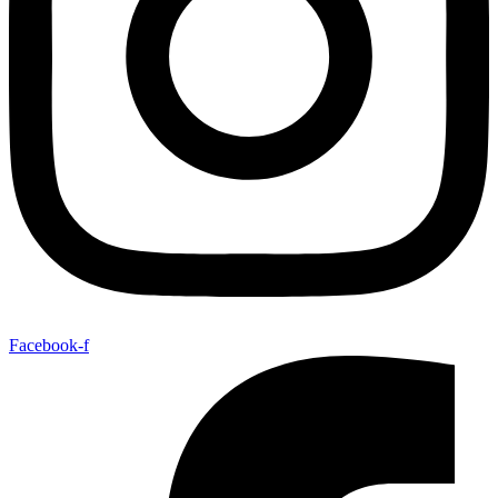
Facebook-f