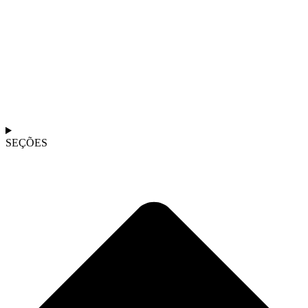
SEÇÕES