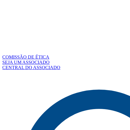
COMISSÃO DE ÉTICA
SEJA UM ASSOCIADO
CENTRAL DO ASSOCIADO