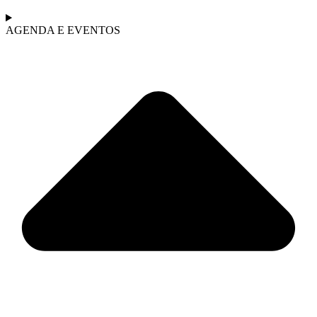
AGENDA E EVENTOS