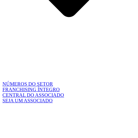
NÚMEROS DO SETOR
FRANCHISING ÍNTEGRO
CENTRAL DO ASSOCIADO
SEJA UM ASSOCIADO