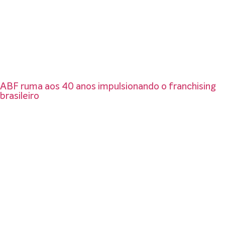
ABF ruma aos 40 anos impulsionando o franchising
brasileiro