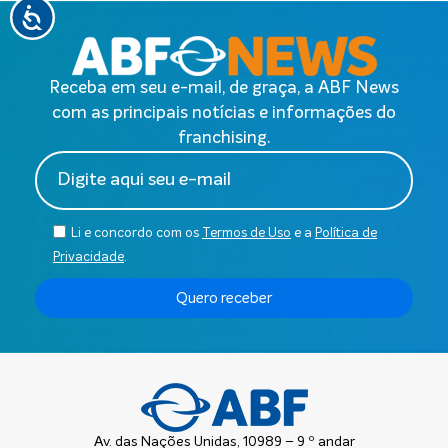
Receba em seu e-mail, de graça, a ABF News
com as principais notícias e informações do
franchising.
Li e concordo com os
Termos de Uso
e a
Política de
Privacidade
.
Quero receber
Av. das Nações Unidas, 10989 – 9 º andar