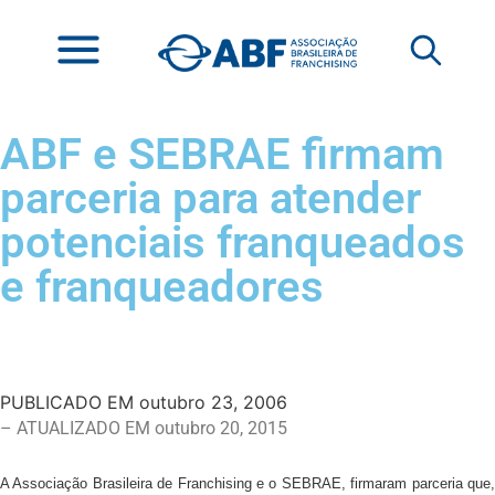
ABF e SEBRAE firmam
parceria para atender
potenciais franqueados
e franqueadores
PUBLICADO EM
outubro 23, 2006
– ATUALIZADO EM outubro 20, 2015
A Associação Brasileira de Franchising e o SEBRAE, firmaram parceria que,