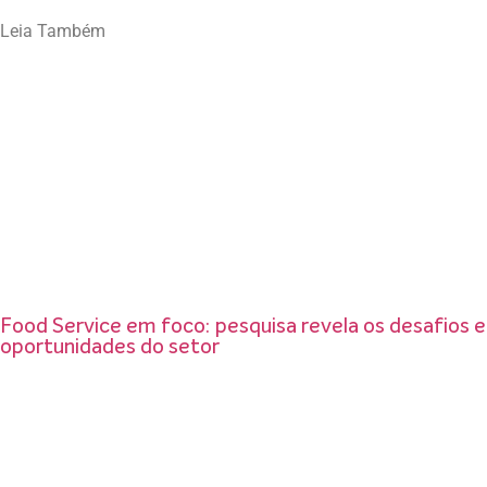
Leia Também
Food Service em foco: pesquisa revela os desafios e
oportunidades do setor