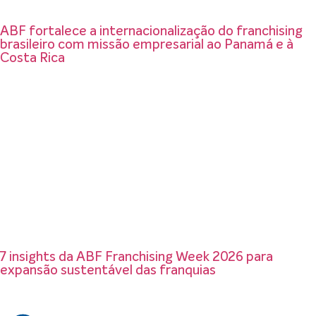
ABF fortalece a internacionalização do franchising
brasileiro com missão empresarial ao Panamá e à
Costa Rica
7 insights da ABF Franchising Week 2026 para
expansão sustentável das franquias