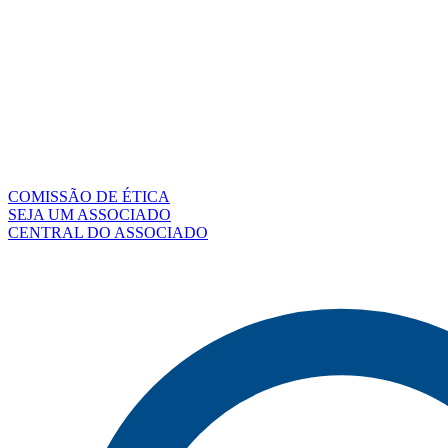
COMISSÃO DE ÉTICA
SEJA UM ASSOCIADO
CENTRAL DO ASSOCIADO