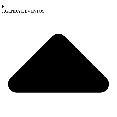
AGENDA E EVENTOS