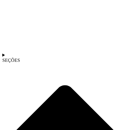
SEÇÕES