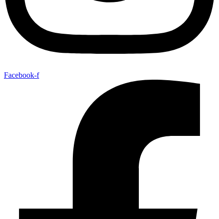
Facebook-f