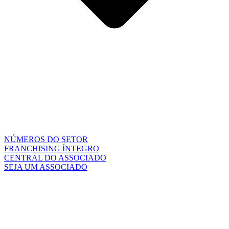
NÚMEROS DO SETOR
FRANCHISING ÍNTEGRO
CENTRAL DO ASSOCIADO
SEJA UM ASSOCIADO