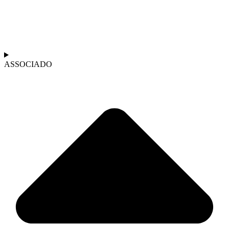
ASSOCIADO