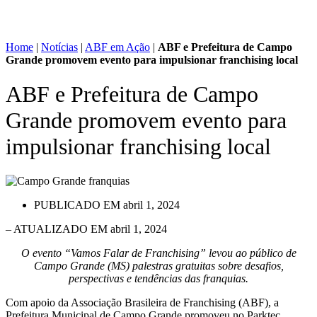
Home
|
Notícias
|
ABF em Ação
|
ABF e Prefeitura de Campo
Grande promovem evento para impulsionar franchising local
ABF e Prefeitura de Campo
Grande promovem evento para
impulsionar franchising local
PUBLICADO EM
abril 1, 2024
– ATUALIZADO EM abril 1, 2024
O evento “Vamos Falar de Franchising” levou ao público de
Campo Grande (MS) palestras gratuitas sobre desafios,
perspectivas e tendências das franquias.
Com apoio da Associação Brasileira de Franchising (ABF), a
Prefeitura Municipal de Campo Grande promoveu no Parktec