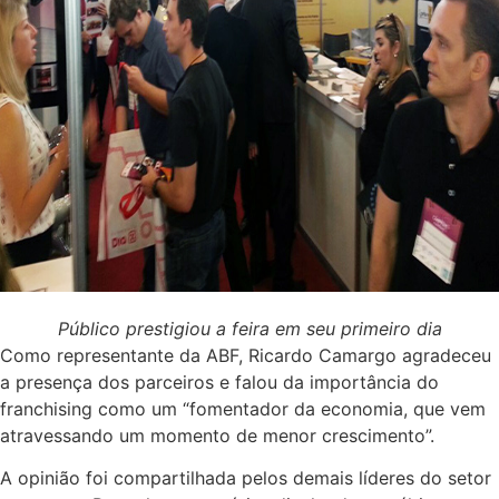
Público prestigiou a feira em seu primeiro dia
Como representante da ABF, Ricardo Camargo agradeceu
a presença dos parceiros e falou da importância do
franchising como um “fomentador da economia, que vem
atravessando um momento de menor crescimento”.
A opinião foi compartilhada pelos demais líderes do setor