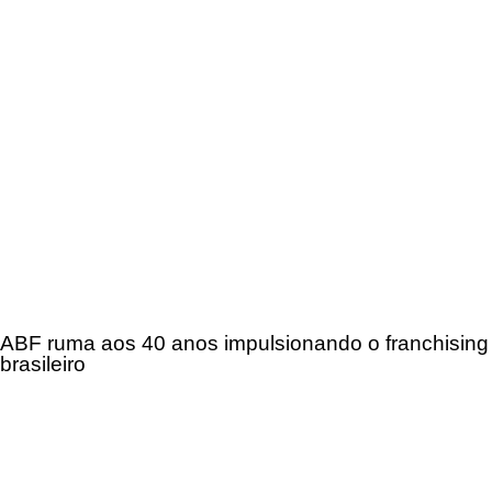
ABF ruma aos 40 anos impulsionando o franchising
brasileiro