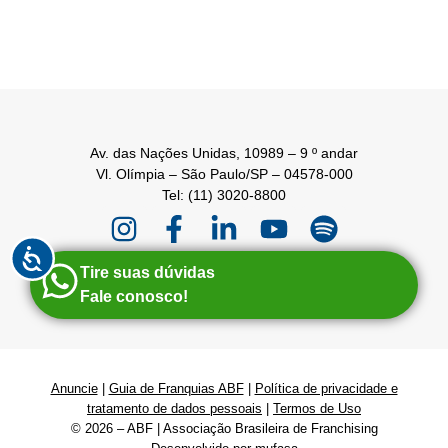
Av. das Nações Unidas, 10989 – 9 º andar
Vl. Olímpia – São Paulo/SP – 04578-000
Tel: (11) 3020-8800
Tire suas dúvidas
Fale conosco!
Anuncie
|
Guia de Franquias ABF
|
Política de privacidade e
tratamento de dados pessoais
|
Termos de Uso
© 2026 – ABF | Associação Brasileira de Franchising