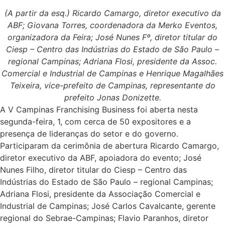
(A partir da esq.) Ricardo Camargo, diretor executivo da
ABF; Giovana Torres, coordenadora da Merko Eventos,
organizadora da Feira; José Nunes Fº, diretor titular do
Ciesp – Centro das Indústrias do Estado de São Paulo –
regional Campinas; Adriana Flosi, presidente da Assoc.
Comercial e Industrial de Campinas e Henrique Magalhães
Teixeira, vice-prefeito de Campinas, representante do
prefeito Jonas Donizette.
A V Campinas Franchising Business foi aberta nesta
segunda-feira, 1, com cerca de 50 expositores e a
presença de lideranças do setor e do governo.
Participaram da cerimônia de abertura Ricardo Camargo,
diretor executivo da ABF, apoiadora do evento; José
Nunes Filho, diretor titular do Ciesp – Centro das
Indústrias do Estado de São Paulo – regional Campinas;
Adriana Flosi, presidente da Associação Comercial e
Industrial de Campinas; José Carlos Cavalcante, gerente
regional do Sebrae-Campinas; Flavio Paranhos, diretor