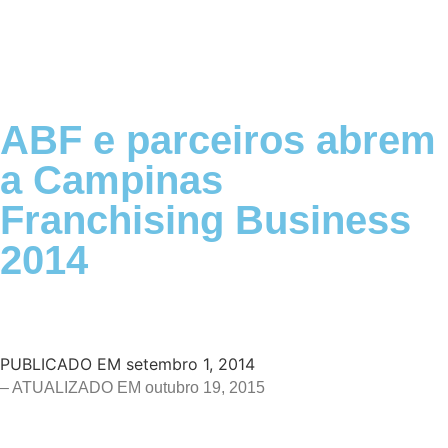
ABF e parceiros abrem
a Campinas
Franchising Business
2014
PUBLICADO EM
setembro 1, 2014
– ATUALIZADO EM outubro 19, 2015