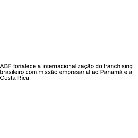
ABF fortalece a internacionalização do franchising
brasileiro com missão empresarial ao Panamá e à
Costa Rica