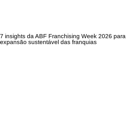
7 insights da ABF Franchising Week 2026 para
expansão sustentável das franquias