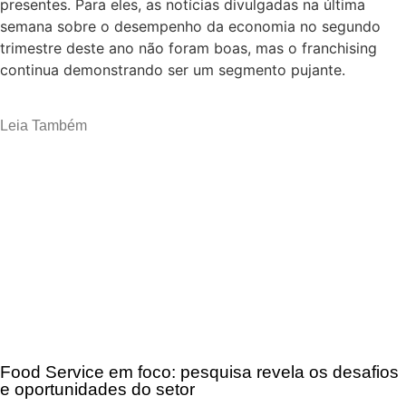
presentes. Para eles, as notícias divulgadas na última
semana sobre o desempenho da economia no segundo
trimestre deste ano não foram boas, mas o franchising
continua demonstrando ser um segmento pujante.
Leia Também
Food Service em foco: pesquisa revela os desafios
e oportunidades do setor