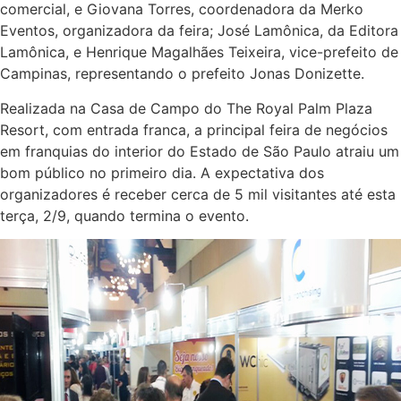
comercial, e Giovana Torres, coordenadora da Merko
Eventos, organizadora da feira; José Lamônica, da Editora
Lamônica, e Henrique Magalhães Teixeira, vice-prefeito de
Campinas, representando o prefeito Jonas Donizette.
Realizada na Casa de Campo do The Royal Palm Plaza
Resort, com entrada franca, a principal feira de negócios
em franquias do interior do Estado de São Paulo atraiu um
bom público no primeiro dia. A expectativa dos
organizadores é receber cerca de 5 mil visitantes até esta
terça, 2/9, quando termina o evento.