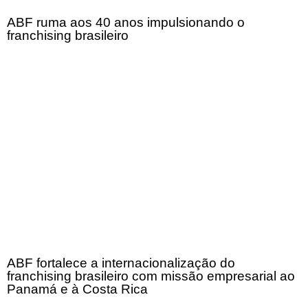
ABF ruma aos 40 anos impulsionando o
franchising brasileiro
ABF fortalece a internacionalização do
franchising brasileiro com missão empresarial ao
Panamá e à Costa Rica