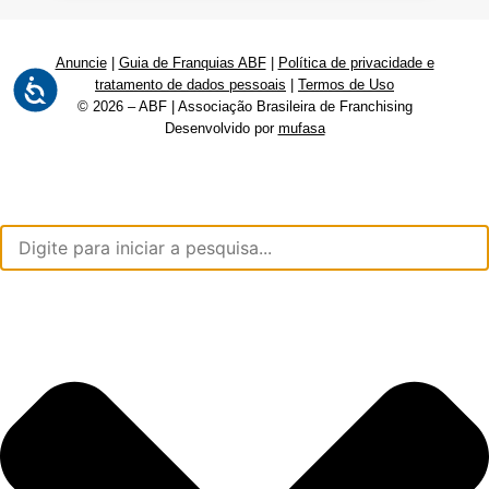
Anuncie
|
Guia de Franquias ABF
|
Política de privacidade e
tratamento de dados pessoais
|
Termos de Uso
© 2026 – ABF | Associação Brasileira de Franchising
Desenvolvido por
mufasa