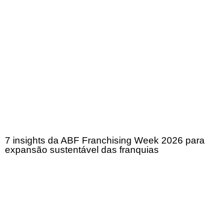
7 insights da ABF Franchising Week 2026 para
expansão sustentável das franquias