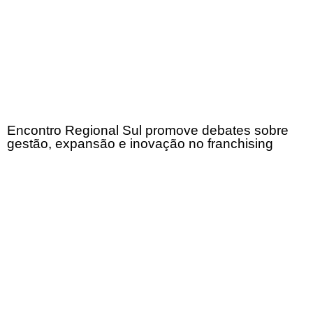
Encontro Regional Sul promove debates sobre
gestão, expansão e inovação no franchising