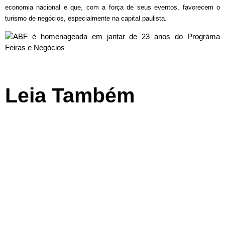
economia nacional e que, com a força de seus eventos, favorecem o
turismo de negócios, especialmente na capital paulista.
Leia Também