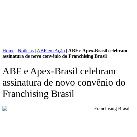
Home
|
Notícias
|
ABF em Ação
|
ABF e Apex-Brasil celebram
assinatura de novo convênio do Franchising Brasil
ABF e Apex-Brasil celebram
assinatura de novo convênio do
Franchising Brasil