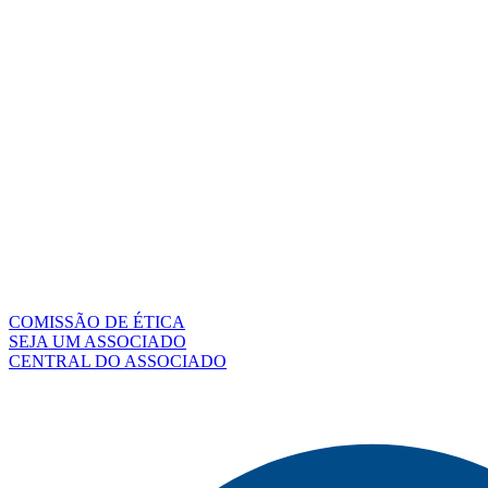
COMISSÃO DE ÉTICA
SEJA UM ASSOCIADO
CENTRAL DO ASSOCIADO