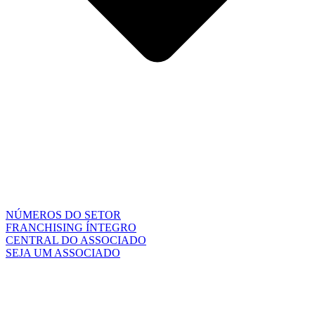
NÚMEROS DO SETOR
FRANCHISING ÍNTEGRO
CENTRAL DO ASSOCIADO
SEJA UM ASSOCIADO