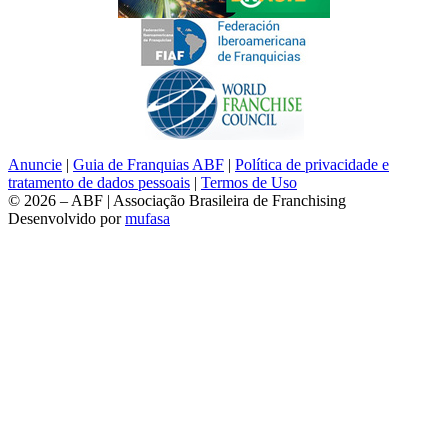
Anuncie
|
Guia de Franquias ABF
|
Política de privacidade e
tratamento de dados pessoais
|
Termos de Uso
© 2026 – ABF | Associação Brasileira de Franchising
Desenvolvido por
mufasa