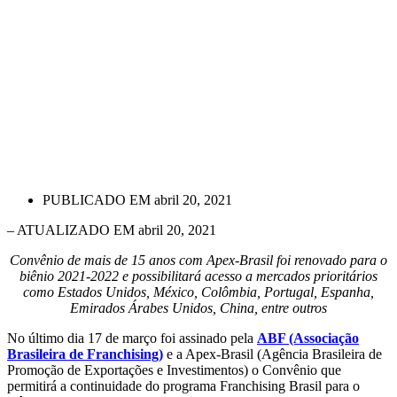
PUBLICADO EM
abril 20, 2021
– ATUALIZADO EM abril 20, 2021
Convênio de mais de 15 anos com Apex-Brasil foi renovado para o
biênio 2021-2022 e possibilitará acesso a mercados prioritários
como Estados Unidos, México, Colômbia, Portugal, Espanha,
Emirados Árabes Unidos, China, entre outros
No último dia 17 de março foi assinado pela
ABF (Associação
Brasileira de Franchising)
e a Apex-Brasil (Agência Brasileira de
Promoção de Exportações e Investimentos) o Convênio que
permitirá a continuidade do programa Franchising Brasil para o