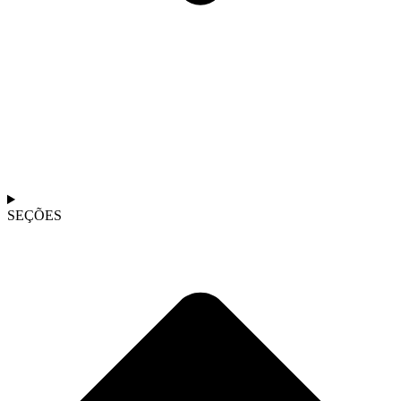
SEÇÕES