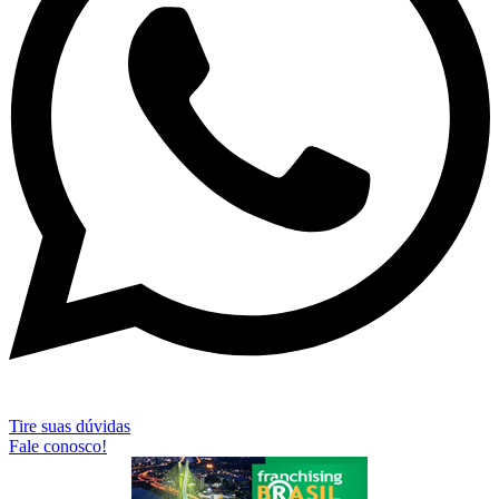
Tire suas dúvidas
Fale conosco!