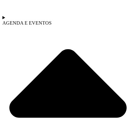
AGENDA E EVENTOS