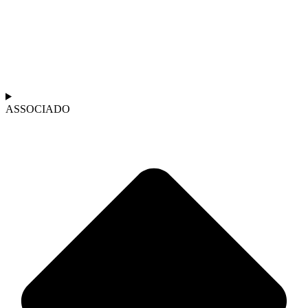
ASSOCIADO