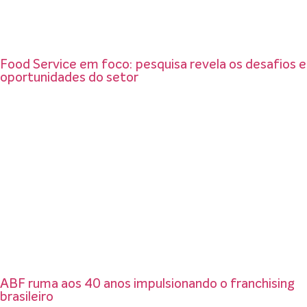
Food Service em foco: pesquisa revela os desafios e
oportunidades do setor
ABF ruma aos 40 anos impulsionando o franchising
brasileiro