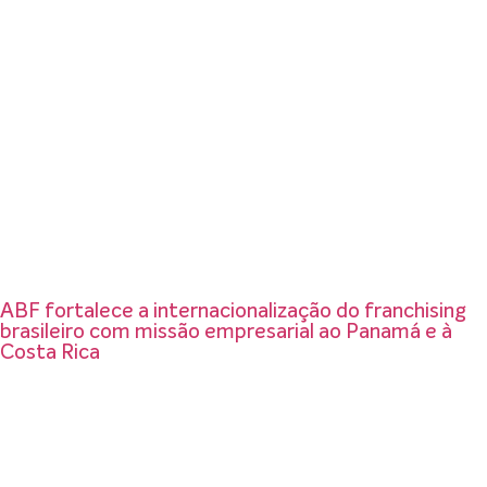
ABF fortalece a internacionalização do franchising
brasileiro com missão empresarial ao Panamá e à
Costa Rica