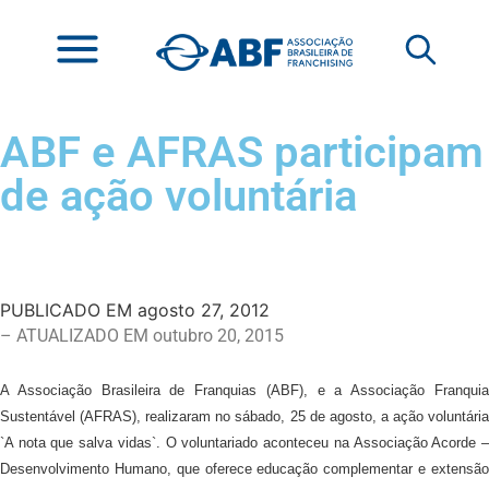
ABF e AFRAS participam
de ação voluntária
PUBLICADO EM
agosto 27, 2012
– ATUALIZADO EM outubro 20, 2015
A Associação Brasileira de Franquias (ABF), e a Associação Franquia
Sustentável (AFRAS), realizaram no sábado, 25 de agosto, a ação voluntária
`A nota que salva vidas`. O voluntariado aconteceu na Associação Acorde –
Desenvolvimento Humano, que oferece educação complementar e extensão