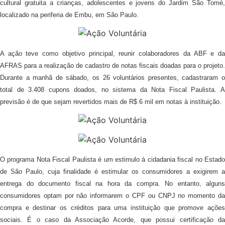
cultural gratuita a crianças, adolescentes e jovens do Jardim São Tomé,
localizado na periferia de Embu, em São Paulo.
A ação teve como objetivo principal, reunir colaboradores da ABF e da
AFRAS para a realização de cadastro de notas fiscais doadas para o projeto.
Durante a manhã de sábado, os 26 voluntários presentes, cadastraram o
total de 3.408 cupons doados, no sistema da Nota Fiscal Paulista. A
previsão é de que sejam revertidos mais de R$ 6 mil em notas à instituição.
O programa Nota Fiscal Paulista é um estimulo à cidadania fiscal no Estado
de São Paulo, cuja finalidade é estimular os consumidores a exigirem a
entrega do documento fiscal na hora da compra. No entanto, alguns
consumidores optam por não informarem o CPF ou CNPJ no momento da
compra e destinar os créditos para uma instituição que promove ações
sociais. É o caso da Associação Acorde, que possui certificação da