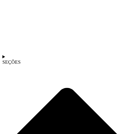
SEÇÕES