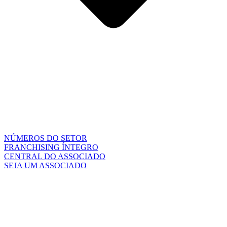
NÚMEROS DO SETOR
FRANCHISING ÍNTEGRO
CENTRAL DO ASSOCIADO
SEJA UM ASSOCIADO