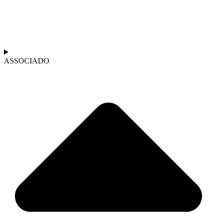
ASSOCIADO