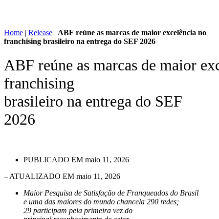
Home
|
Release
|
ABF reúne as marcas de maior excelência no
franchising brasileiro na entrega do SEF 2026
ABF reúne as marcas de maior exc
franchising
brasileiro na entrega do SEF
2026
PUBLICADO EM
maio 11, 2026
– ATUALIZADO EM maio 11, 2026
Maior Pesquisa de Satisfação de Franqueados do Brasil
e uma das maiores do mundo chancela 290 redes;
29 participam pela primeira vez do