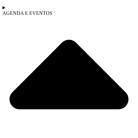
AGENDA E EVENTOS