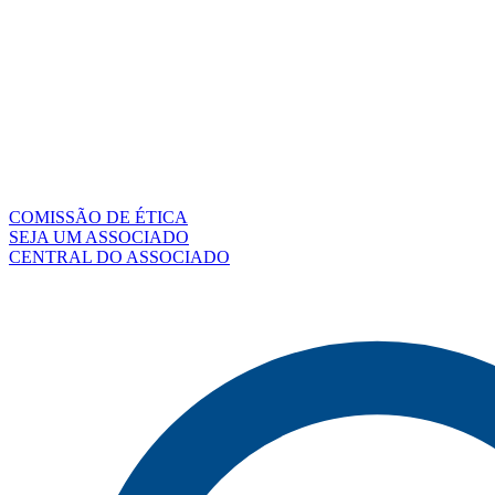
COMISSÃO DE ÉTICA
SEJA UM ASSOCIADO
CENTRAL DO ASSOCIADO