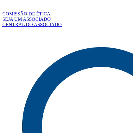
COMISSÃO DE ÉTICA
SEJA UM ASSOCIADO
CENTRAL DO ASSOCIADO