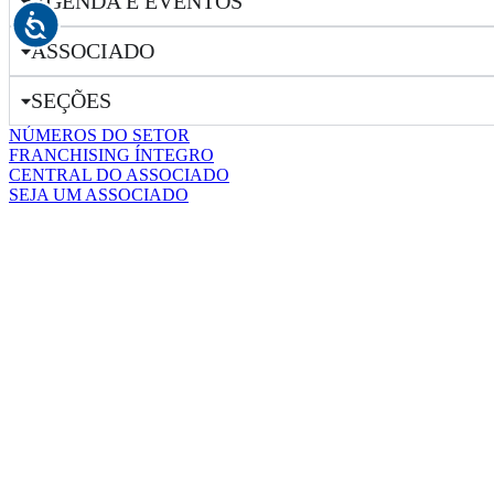
AGENDA E EVENTOS
ASSOCIADO
SEÇÕES
NÚMEROS DO SETOR
FRANCHISING ÍNTEGRO
CENTRAL DO ASSOCIADO
SEJA UM ASSOCIADO