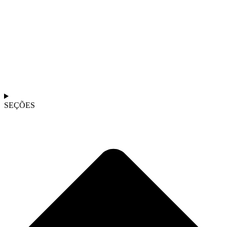
SEÇÕES