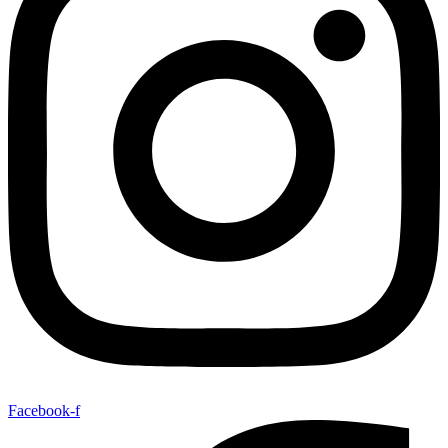
Facebook-f