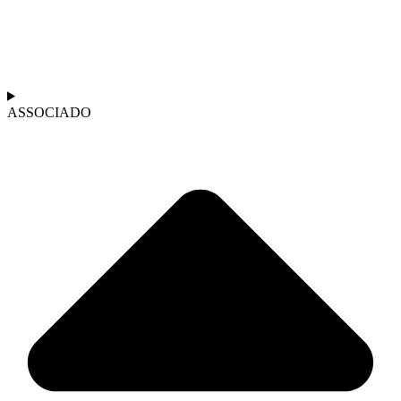
ASSOCIADO