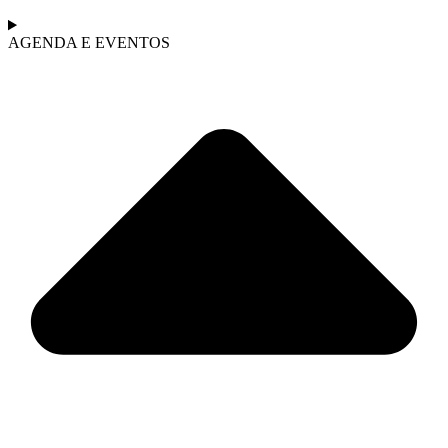
AGENDA E EVENTOS