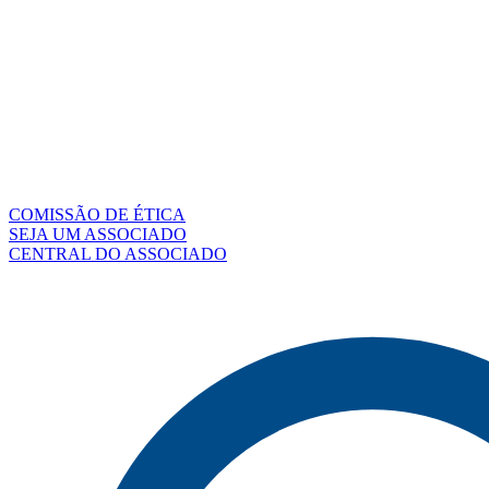
COMISSÃO DE ÉTICA
SEJA UM ASSOCIADO
CENTRAL DO ASSOCIADO