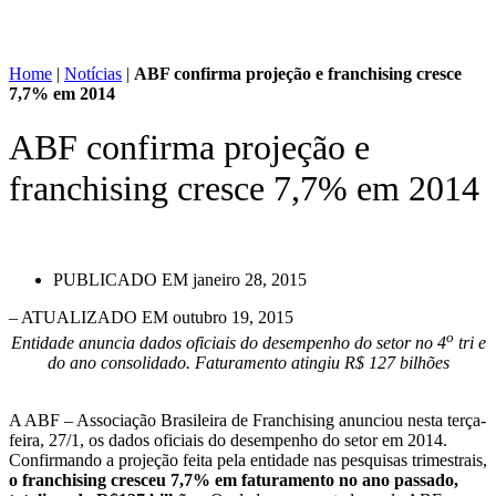
Home
|
Notícias
|
ABF confirma projeção e franchising cresce
7,7% em 2014
ABF confirma projeção e
franchising cresce 7,7% em 2014
PUBLICADO EM
janeiro 28, 2015
– ATUALIZADO EM outubro 19, 2015
o
Entidade anuncia dados oficiais do desempenho do setor no 4
tri e
do ano consolidado. Faturamento atingiu R$ 127 bilhões
A ABF – Associação Brasileira de Franchising anunciou nesta terça-
feira, 27/1, os dados oficiais do desempenho do setor em 2014.
Confirmando a projeção feita pela entidade nas pesquisas trimestrais,
o franchising cresceu 7,7% em faturamento no ano passado,