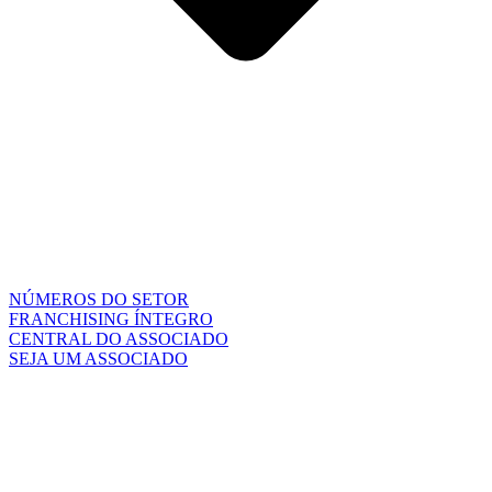
NÚMEROS DO SETOR
FRANCHISING ÍNTEGRO
CENTRAL DO ASSOCIADO
SEJA UM ASSOCIADO