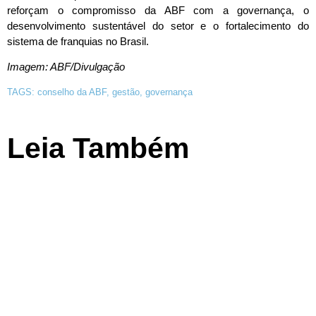
reforçam o compromisso da ABF com a governança, o
desenvolvimento sustentável do setor e o fortalecimento do
sistema de franquias no Brasil.
Imagem: ABF/Divulgação
TAGS:
conselho da ABF
,
gestão
,
governança
Leia Também