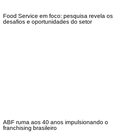
Food Service em foco: pesquisa revela os
desafios e oportunidades do setor
ABF ruma aos 40 anos impulsionando o
franchising brasileiro