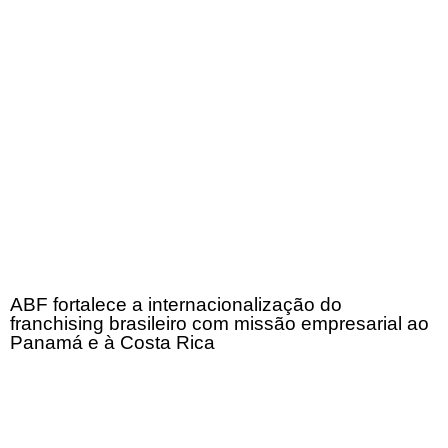
ABF fortalece a internacionalização do
franchising brasileiro com missão empresarial ao
Panamá e à Costa Rica