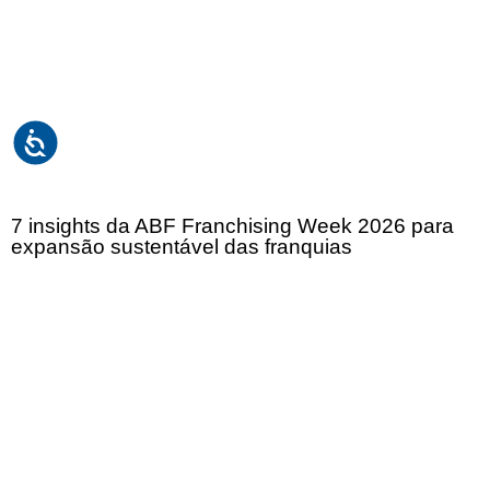
7 insights da ABF Franchising Week 2026 para
expansão sustentável das franquias