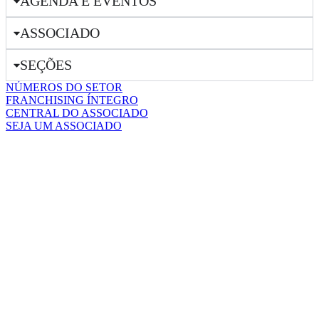
AGENDA E EVENTOS
ASSOCIADO
SEÇÕES
NÚMEROS DO SETOR
FRANCHISING ÍNTEGRO
CENTRAL DO ASSOCIADO
SEJA UM ASSOCIADO