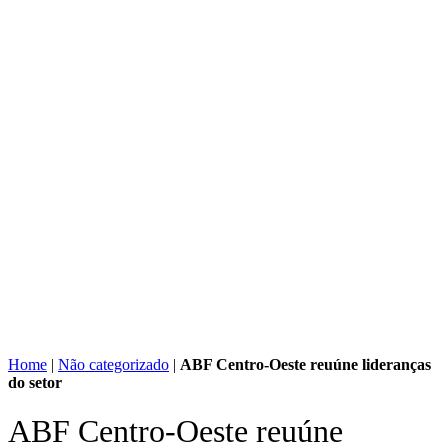
Home
|
Não categorizado
|
ABF Centro-Oeste reuúne lideranças
do setor
ABF Centro-Oeste reuúne