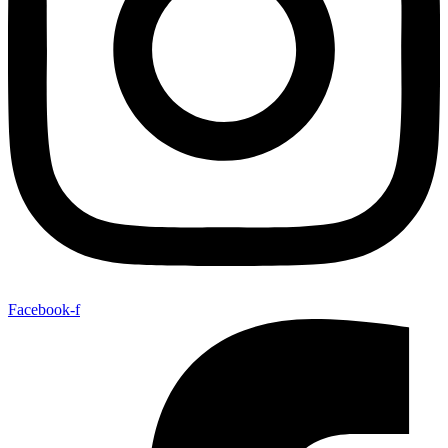
Facebook-f