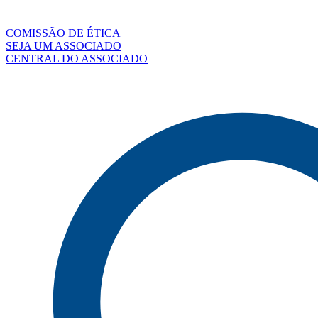
COMISSÃO DE ÉTICA
SEJA UM ASSOCIADO
CENTRAL DO ASSOCIADO