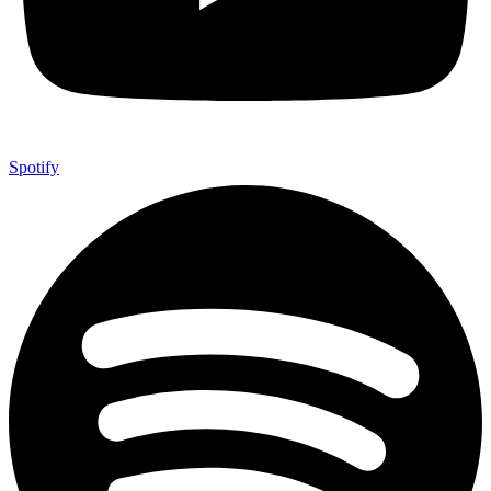
Spotify