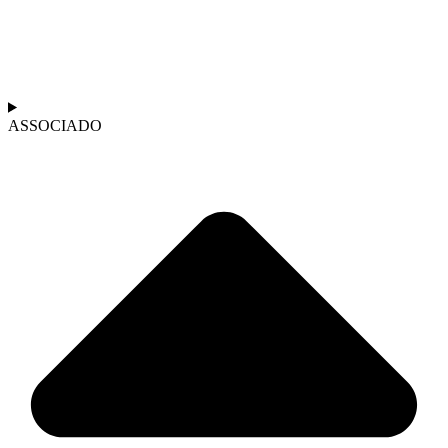
ASSOCIADO