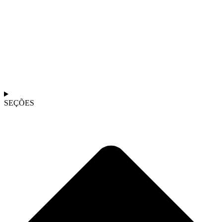
SEÇÕES