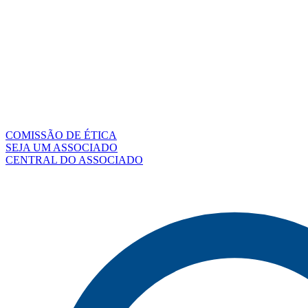
COMISSÃO DE ÉTICA
SEJA UM ASSOCIADO
CENTRAL DO ASSOCIADO