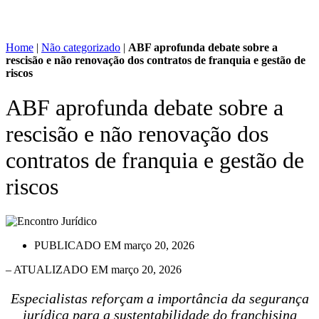
Home
|
Não categorizado
|
ABF aprofunda debate sobre a
rescisão e não renovação dos contratos de franquia e gestão de
riscos
ABF aprofunda debate sobre a
rescisão e não renovação dos
contratos de franquia e gestão de
riscos
PUBLICADO EM
março 20, 2026
– ATUALIZADO EM março 20, 2026
Especialistas reforçam a importância da segurança
jurídica para a sustentabilidade do franchising