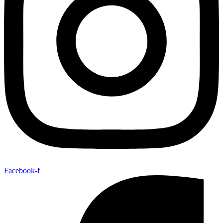
Facebook-f