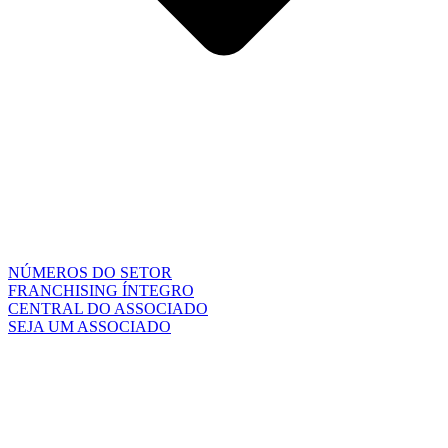
NÚMEROS DO SETOR
FRANCHISING ÍNTEGRO
CENTRAL DO ASSOCIADO
SEJA UM ASSOCIADO