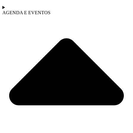
AGENDA E EVENTOS