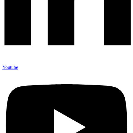
Youtube