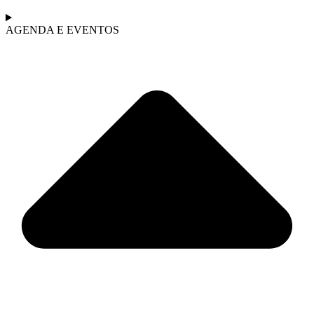
AGENDA E EVENTOS