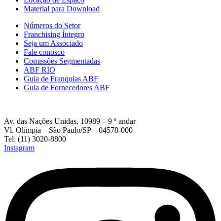
Material para Download
Números do Setor
Franchising Íntegro
Seja um Associado
Fale conosco
Comissões Segmentadas
ABF RIO
Guia de Franquias ABF
Guia de Fornecedores ABF
Av. das Nações Unidas, 10989 – 9 º andar
Vl. Olímpia – São Paulo/SP – 04578-000
Tel: (11) 3020-8800
Instagram