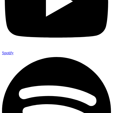
Spotify