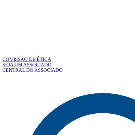
COMISSÃO DE ÉTICA
SEJA UM ASSOCIADO
CENTRAL DO ASSOCIADO