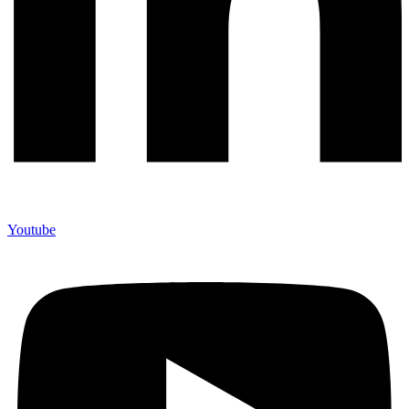
Youtube