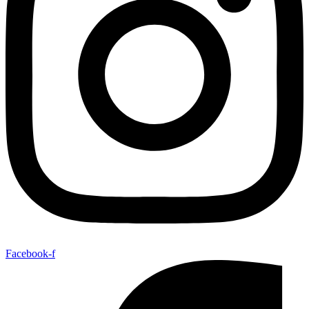
Facebook-f