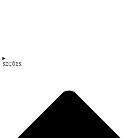
SEÇÕES