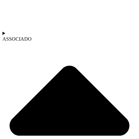
ASSOCIADO