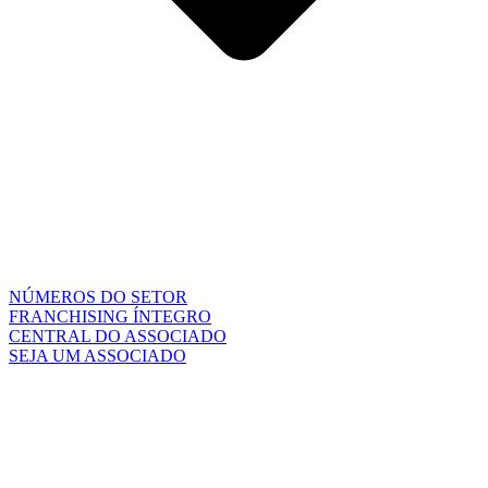
NÚMEROS DO SETOR
FRANCHISING ÍNTEGRO
CENTRAL DO ASSOCIADO
SEJA UM ASSOCIADO