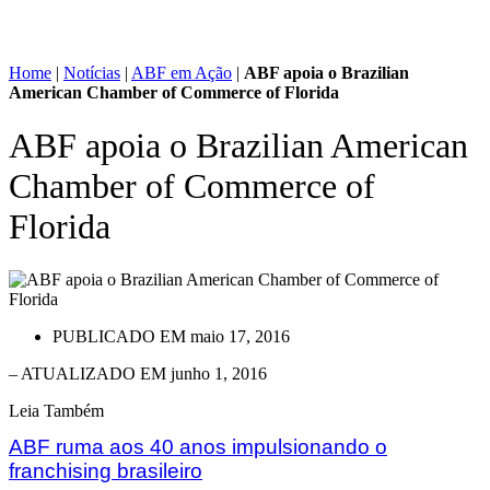
Home
|
Notícias
|
ABF em Ação
|
ABF apoia o Brazilian
American Chamber of Commerce of Florida
ABF apoia o Brazilian American
Chamber of Commerce of
Florida
PUBLICADO EM
maio 17, 2016
– ATUALIZADO EM junho 1, 2016
Leia Também
ABF ruma aos 40 anos impulsionando o
franchising brasileiro