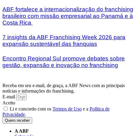
ABF fortalece a internacionalização do franchising
brasileiro com missão empresarial ao Panamá e à
Costa Rica
7 insights da ABF Franchising Week 2026 para
expansão sustentável das franquias
Encontro Regional Sul promove debates sobre
gestão, expansão e inovação no franchising
Receba em seu e-mail, de graça, a ABF News com as principais
notícias e informações do franchising.
E-mail
Aceito
Li e concordo com os
Termos de Uso
e a
Política de
Privacidade
.
Quero receber
A ABF