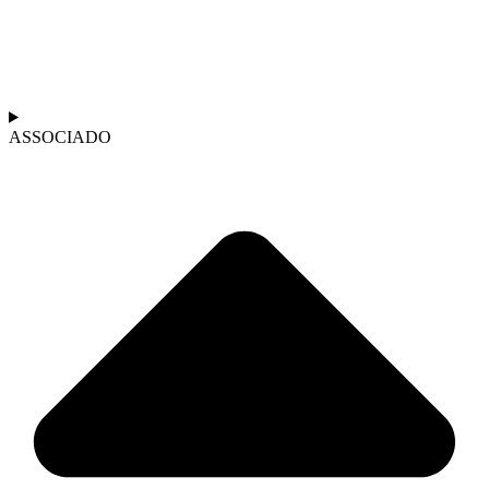
ASSOCIADO