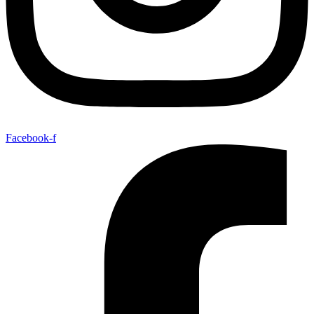
Facebook-f