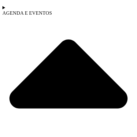
AGENDA E EVENTOS