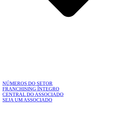
NÚMEROS DO SETOR
FRANCHISING ÍNTEGRO
CENTRAL DO ASSOCIADO
SEJA UM ASSOCIADO