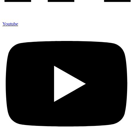
Youtube