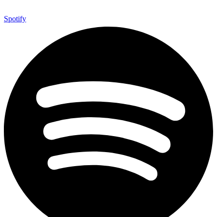
Spotify