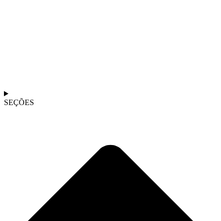
SEÇÕES