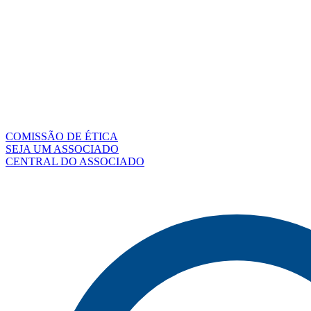
COMISSÃO DE ÉTICA
SEJA UM ASSOCIADO
CENTRAL DO ASSOCIADO