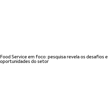
Food Service em foco: pesquisa revela os desafios e
oportunidades do setor