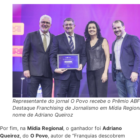
Representante do jornal O Povo recebe o Prêmio ABF
Destaque Franchising de Jornalismo em Mídia Region
nome de Adriano Queiroz
Por fim, na
Mídia
Regional
, o ganhador foi
Adriano
Queiroz
, do
O Povo
, autor de “Franquias descobrem