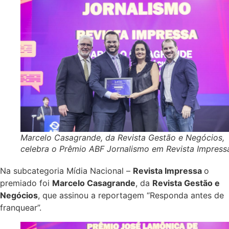
Marcelo Casagrande, da Revista Gestão e Negócios,
celebra o Prêmio ABF Jornalismo em Revista Impress
Na subcategoria Mídia Nacional –
Revista Impressa
o
premiado foi
Marcelo Casagrande
, da
Revista Gestão e
Negócios
, que assinou a reportagem “Responda antes de
franquear”.