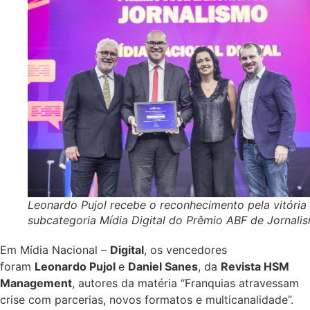
Leonardo Pujol recebe o reconhecimento pela vitória
subcategoria Mídia Digital do Prêmio ABF de Jornali
Em Mídia Nacional –
Digital
, os vencedores
foram
Leonardo Pujol
e
Daniel Sanes
, da
Revista HSM
Management
, autores da matéria “Franquias atravessam
crise com parcerias, novos formatos e multicanalidade”.