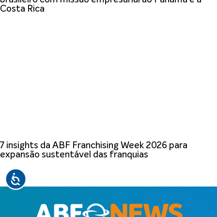
Costa Rica
7 insights da ABF Franchising Week 2026 para
expansão sustentável das franquias