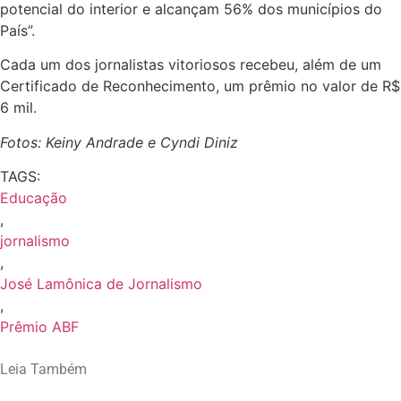
potencial do interior e alcançam 56% dos municípios do
País”.
Cada um dos jornalistas vitoriosos recebeu, além de um
Certificado de Reconhecimento, um prêmio no valor de R$
6 mil.
Fotos: Keiny Andrade e Cyndi Diniz
TAGS:
Educação
,
jornalismo
,
José Lamônica de Jornalismo
,
Prêmio ABF
Leia Também