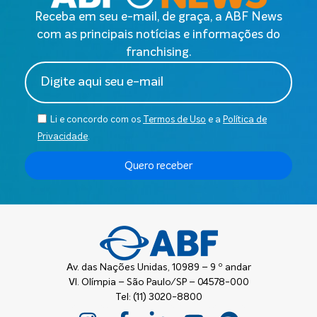
Receba em seu e-mail, de graça, a ABF News
com as principais notícias e informações do
franchising.
Li e concordo com os
Termos de Uso
e a
Política de
Privacidade
.
Quero receber
Av. das Nações Unidas, 10989 – 9 º andar
Vl. Olímpia – São Paulo/SP – 04578-000
Tel: (11) 3020-8800