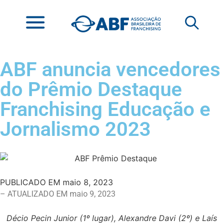
ABF anuncia vencedores
do Prêmio Destaque
Franchising Educação e
Jornalismo 2023
PUBLICADO EM
maio 8, 2023
– ATUALIZADO EM maio 9, 2023
Décio Pecin Junior (1º lugar), Alexandre Davi (2º) e Laís