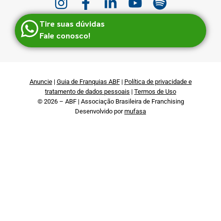
Tire suas dúvidas
Fale conosco!
Anuncie
|
Guia de Franquias ABF
|
Política de privacidade e
tratamento de dados pessoais
|
Termos de Uso
© 2026 – ABF | Associação Brasileira de Franchising
Desenvolvido por
mufasa