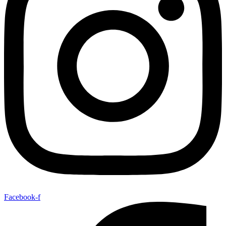
Facebook-f