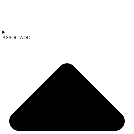
ASSOCIADO