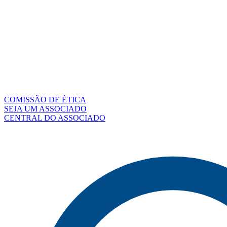
COMISSÃO DE ÉTICA
SEJA UM ASSOCIADO
CENTRAL DO ASSOCIADO