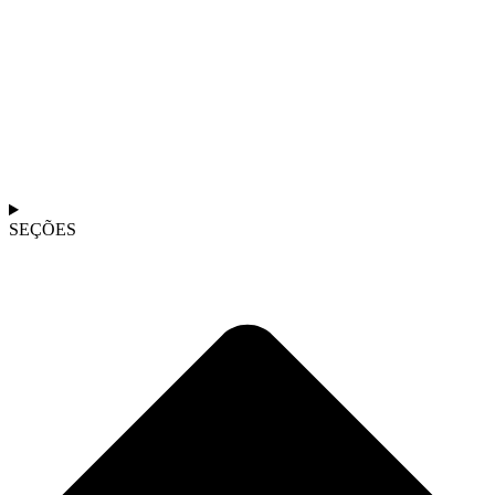
SEÇÕES