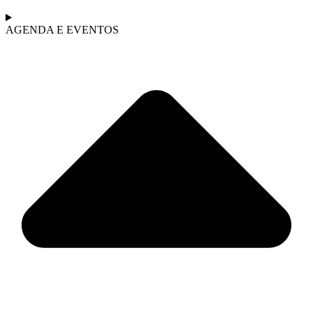
AGENDA E EVENTOS