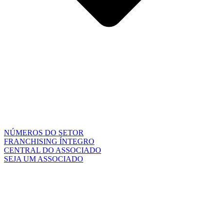
NÚMEROS DO SETOR
FRANCHISING ÍNTEGRO
CENTRAL DO ASSOCIADO
SEJA UM ASSOCIADO