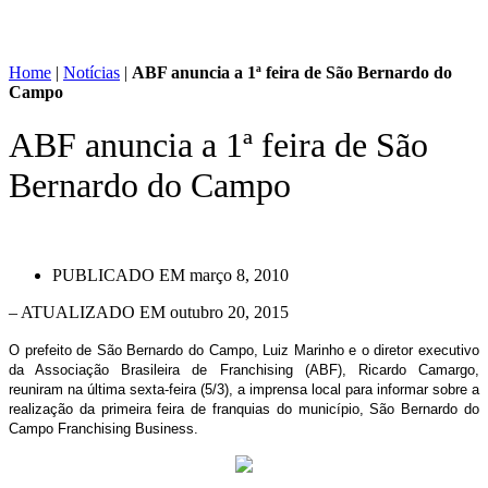
Home
|
Notícias
|
ABF anuncia a 1ª feira de São Bernardo do
Campo
ABF anuncia a 1ª feira de São
Bernardo do Campo
PUBLICADO EM
março 8, 2010
– ATUALIZADO EM outubro 20, 2015
O prefeito de São Bernardo do Campo, Luiz Marinho e o diretor executivo
da Associação Brasileira de Franchising (ABF), Ricardo Camargo,
reuniram na última sexta-feira (5/3), a imprensa local para informar sobre a
realização da primeira feira de franquias do município, São Bernardo do
Campo Franchising Business.