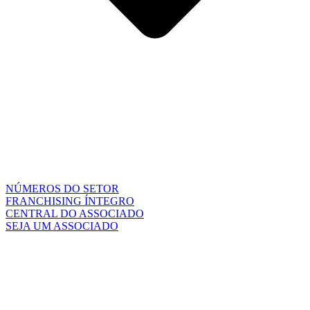
NÚMEROS DO SETOR
FRANCHISING ÍNTEGRO
CENTRAL DO ASSOCIADO
SEJA UM ASSOCIADO