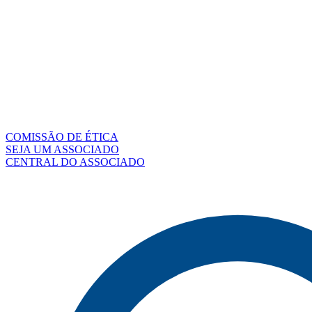
COMISSÃO DE ÉTICA
SEJA UM ASSOCIADO
CENTRAL DO ASSOCIADO