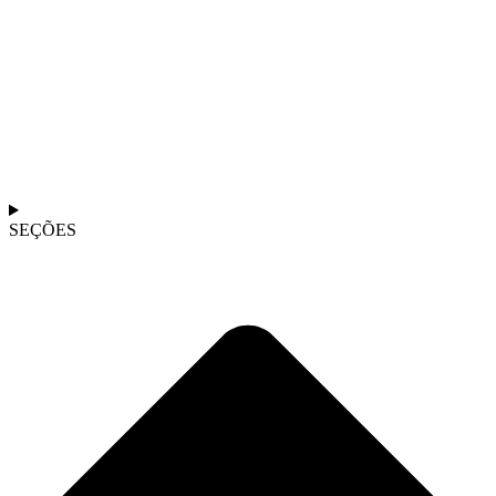
SEÇÕES