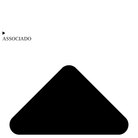
ASSOCIADO