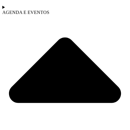
AGENDA E EVENTOS