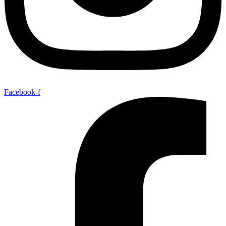
Facebook-f