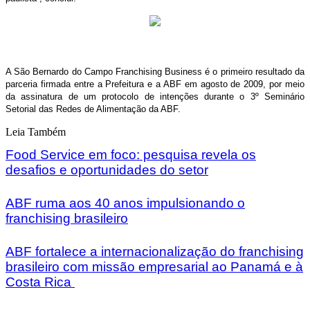
A São Bernardo do Campo Franchising Business é o primeiro resultado da
parceria firmada entre a Prefeitura e a ABF em agosto de 2009, por meio
da assinatura de um protocolo de intenções durante o 3º Seminário
Setorial das Redes de Alimentação da ABF.
Leia Também
Food Service em foco: pesquisa revela os
desafios e oportunidades do setor
ABF ruma aos 40 anos impulsionando o
franchising brasileiro
ABF fortalece a internacionalização do franchising
brasileiro com missão empresarial ao Panamá e à
Costa Rica