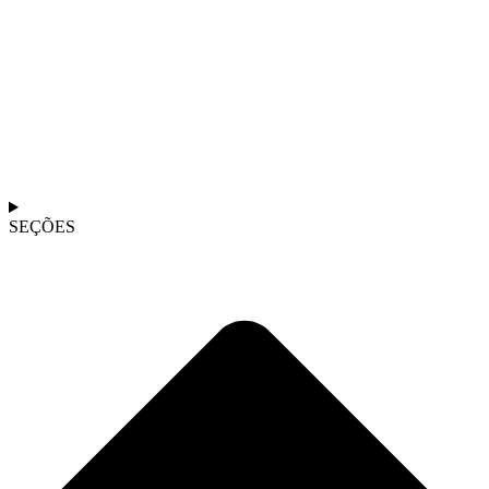
SEÇÕES