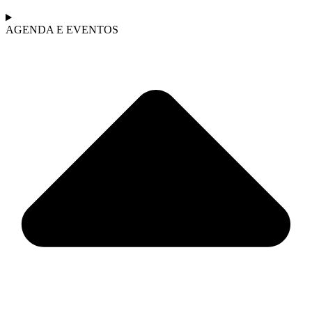
AGENDA E EVENTOS