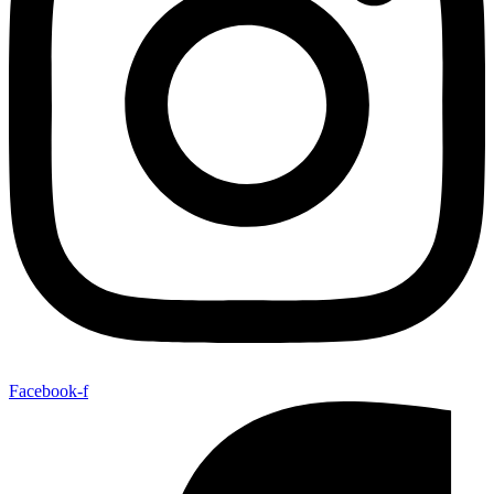
Facebook-f