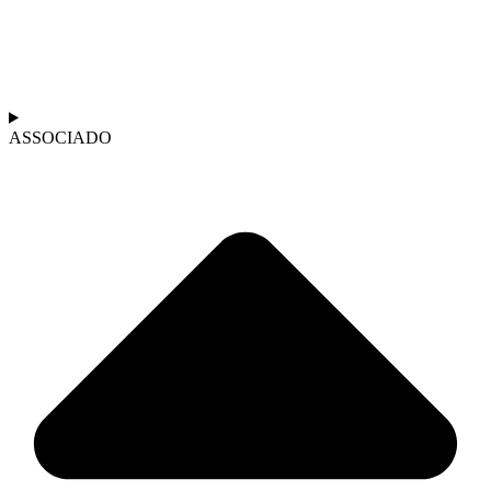
ASSOCIADO