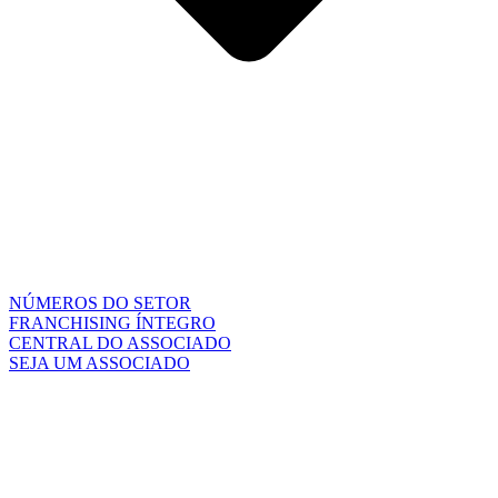
NÚMEROS DO SETOR
FRANCHISING ÍNTEGRO
CENTRAL DO ASSOCIADO
SEJA UM ASSOCIADO