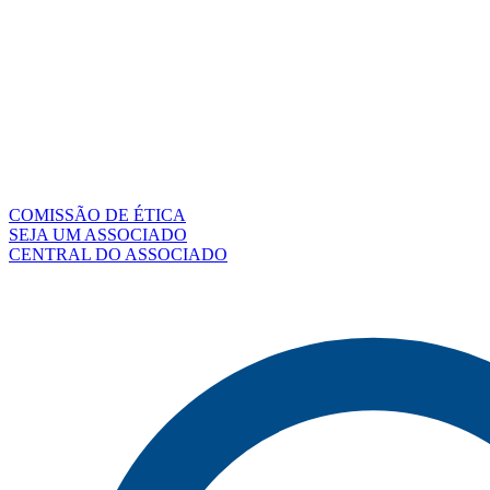
COMISSÃO DE ÉTICA
SEJA UM ASSOCIADO
CENTRAL DO ASSOCIADO