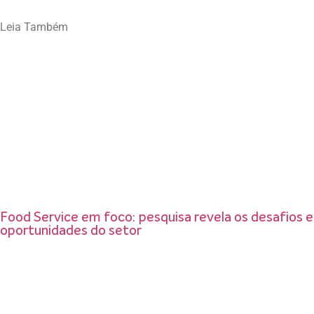
Leia Também
Food Service em foco: pesquisa revela os desafios e
oportunidades do setor