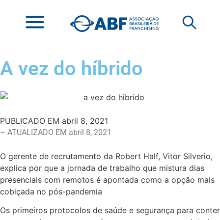
A vez do híbrido
PUBLICADO EM
abril 8, 2021
– ATUALIZADO EM abril 8, 2021
O gerente de recrutamento da Robert Half, Vitor Silverio,
explica por que a jornada de trabalho que mistura dias
presenciais com remotos é apontada como a opção mais
cobiçada no pós-pandemia
Os primeiros protocolos de saúde e segurança para conter