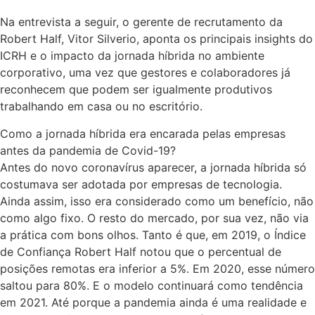
Na entrevista a seguir, o gerente de recrutamento da
Robert Half, Vitor Silverio, aponta os principais insights do
ICRH e o impacto da jornada híbrida no ambiente
corporativo, uma vez que gestores e colaboradores já
reconhecem que podem ser igualmente produtivos
trabalhando em casa ou no escritório.
Como a jornada híbrida era encarada pelas empresas
antes da pandemia de Covid-19?
Antes do novo coronavírus aparecer, a jornada híbrida só
costumava ser adotada por empresas de tecnologia.
Ainda assim, isso era considerado como um benefício, não
como algo fixo. O resto do mercado, por sua vez, não via
a prática com bons olhos. Tanto é que, em 2019, o Índice
de Confiança Robert Half notou que o percentual de
posições remotas era inferior a 5%. Em 2020, esse número
saltou para 80%. E o modelo continuará como tendência
em 2021. Até porque a pandemia ainda é uma realidade e