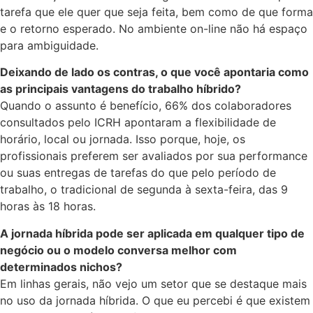
tarefa que ele quer que seja feita, bem como de que forma
e o retorno esperado. No ambiente on-line não há espaço
para ambiguidade.
Deixando de lado os contras, o que você apontaria como
as principais vantagens do trabalho híbrido?
Quando o assunto é benefício, 66% dos colaboradores
consultados pelo ICRH apontaram a flexibilidade de
horário, local ou jornada. Isso porque, hoje, os
profissionais preferem ser avaliados por sua performance
ou suas entregas de tarefas do que pelo período de
trabalho, o tradicional de segunda à sexta-feira, das 9
horas às 18 horas.
A jornada híbrida pode ser aplicada em qualquer tipo de
negócio ou o modelo conversa melhor com
determinados nichos?
Em linhas gerais, não vejo um setor que se destaque mais
no uso da jornada híbrida. O que eu percebi é que existem