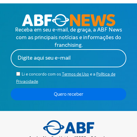
Receba em seu e-mail, de graça, a ABF News
com as principais notícias e informações do
franchising.
Li e concordo com os
Termos de Uso
e a
Política de
Privacidade
.
Quero receber