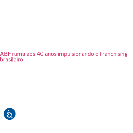
ABF ruma aos 40 anos impulsionando o franchising
brasileiro