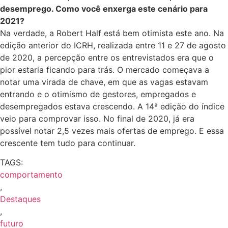
desemprego. Como você enxerga este cenário para
2021?
Na verdade, a Robert Half está bem otimista este ano. Na
edição anterior do ICRH, realizada entre 11 e 27 de agosto
de 2020, a percepção entre os entrevistados era que o
pior estaria ficando para trás. O mercado começava a
notar uma virada de chave, em que as vagas estavam
entrando e o otimismo de gestores, empregados e
desempregados estava crescendo. A 14ª edição do índice
veio para comprovar isso. No final de 2020, já era
possível notar 2,5 vezes mais ofertas de emprego. E essa
crescente tem tudo para continuar.
TAGS:
comportamento
,
Destaques
,
futuro