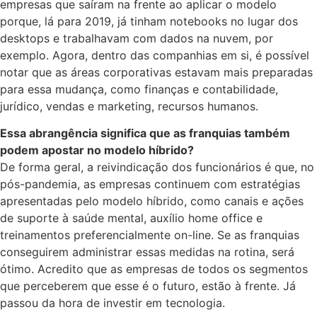
empresas que saíram na frente ao aplicar o modelo
porque, lá para 2019, já tinham notebooks no lugar dos
desktops e trabalhavam com dados na nuvem, por
exemplo. Agora, dentro das companhias em si, é possível
notar que as áreas corporativas estavam mais preparadas
para essa mudança, como finanças e contabilidade,
jurídico, vendas e marketing, recursos humanos.
Essa abrangência significa que as franquias também
podem apostar no modelo híbrido?
De forma geral, a reivindicação dos funcionários é que, no
pós-pandemia, as empresas continuem com estratégias
apresentadas pelo modelo híbrido, como canais e ações
de suporte à saúde mental, auxílio home office e
treinamentos preferencialmente on-line. Se as franquias
conseguirem administrar essas medidas na rotina, será
ótimo. Acredito que as empresas de todos os segmentos
que perceberem que esse é o futuro, estão à frente. Já
passou da hora de investir em tecnologia.