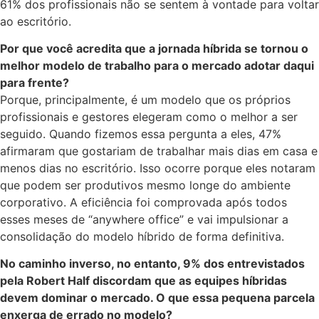
61% dos profissionais não se sentem à vontade para voltar
ao escritório.
Por que você acredita que a jornada híbrida se tornou o
melhor modelo de trabalho para o mercado adotar daqui
para frente?
Porque, principalmente, é um modelo que os próprios
profissionais e gestores elegeram como o melhor a ser
seguido. Quando fizemos essa pergunta a eles, 47%
afirmaram que gostariam de trabalhar mais dias em casa e
menos dias no escritório. Isso ocorre porque eles notaram
que podem ser produtivos mesmo longe do ambiente
corporativo. A eficiência foi comprovada após todos
esses meses de “anywhere office” e vai impulsionar a
consolidação do modelo híbrido de forma definitiva.
No caminho inverso, no entanto, 9% dos entrevistados
pela Robert Half discordam que as equipes híbridas
devem dominar o mercado. O que essa pequena parcela
enxerga de errado no modelo?