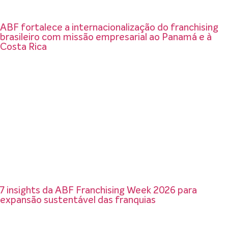
ABF fortalece a internacionalização do franchising
brasileiro com missão empresarial ao Panamá e à
Costa Rica
7 insights da ABF Franchising Week 2026 para
expansão sustentável das franquias