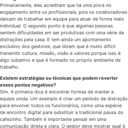
Primeiramente, eles acreditam que há uma piora no
engajamento entre os profissionais, pois os colaboradores
deixam de trabalhar em equipe para atuar de forma mais
individual. O segundo ponto é que algumas pessoas
sentem dificuldades em ser produtivas com uma série de
distrações pela casa. E tem ainda um apontamento
exclusivo dos gestores, que dizem que é muito difícil
transmitir cultura, missão, visão e valores porque isso é
algo subjetivo e que é formado no próprio ambiente de
trabalho.
Existem estratégias ou técnicas que podem reverter
esses pontos negativos?
Sim. A primeira dica é encontrar formas de manter a
equipe unida. Um exemplo é criar um período de distração
para envolver todos os funcionários, como uma espécie
de encontro digital para substituir a tradicional pausa do
cafezinho. Também é importante pensar em uma
comunicação direta e clara. O gestor deve mostrar qual é