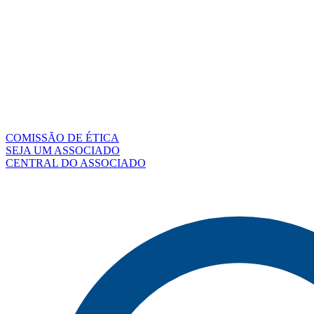
COMISSÃO DE ÉTICA
SEJA UM ASSOCIADO
CENTRAL DO ASSOCIADO