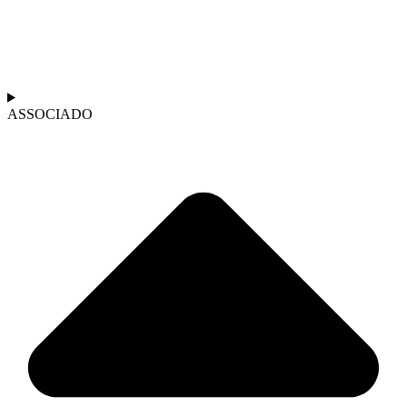
ASSOCIADO