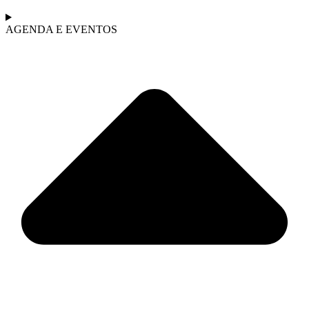
AGENDA E EVENTOS