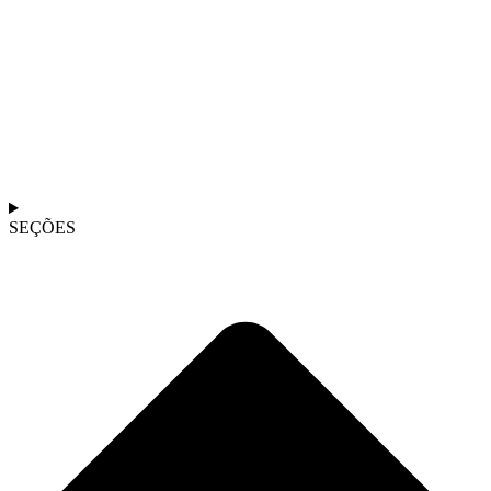
SEÇÕES