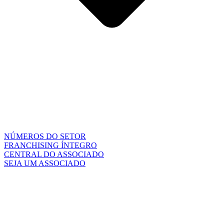
NÚMEROS DO SETOR
FRANCHISING ÍNTEGRO
CENTRAL DO ASSOCIADO
SEJA UM ASSOCIADO