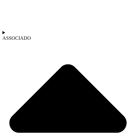
ASSOCIADO