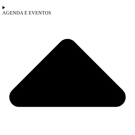
AGENDA E EVENTOS