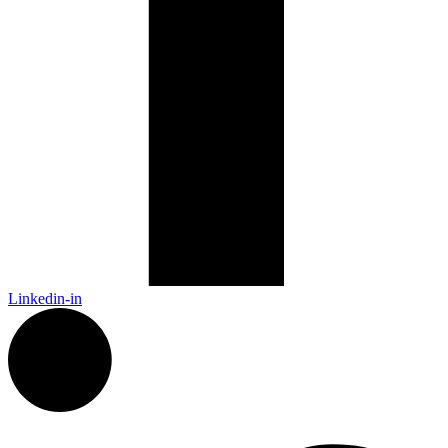
Linkedin-in