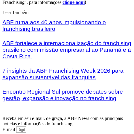
Franchising”, para informações
clique aqui
!
Leia Também
ABF ruma aos 40 anos impulsionando o
franchising brasileiro
ABF fortalece a internacionalização do franchising
brasileiro com missão empresarial ao Panamá e à
Costa Rica
7 insights da ABF Franchising Week 2026 para
expansão sustentável das franquias
Encontro Regional Sul promove debates sobre
gestão, expansão e inovação no franchising
Receba em seu e-mail, de graça, a ABF News com as principais
notícias e informações do franchising.
E-mail