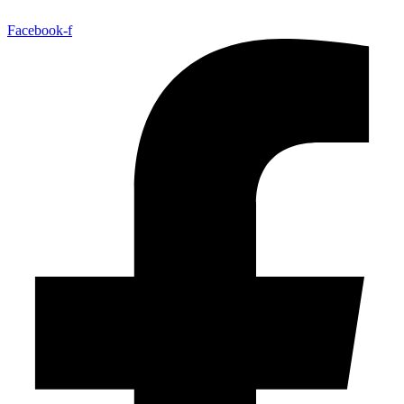
Facebook-f