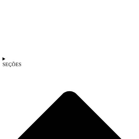
SEÇÕES