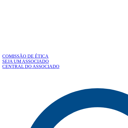
COMISSÃO DE ÉTICA
SEJA UM ASSOCIADO
CENTRAL DO ASSOCIADO