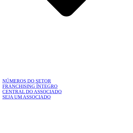
NÚMEROS DO SETOR
FRANCHISING ÍNTEGRO
CENTRAL DO ASSOCIADO
SEJA UM ASSOCIADO