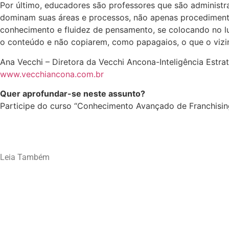
Por último, educadores são professores que são administra
dominam suas áreas e processos, não apenas procedimento
conhecimento e fluidez de pensamento, se colocando no l
o conteúdo e não copiarem, como papagaios, o que o vizin
Ana Vecchi – Diretora da Vecchi Ancona-Inteligência Estrat
www.vecchiancona.com.br
Quer aprofundar-se neste assunto?
Participe do curso “Conhecimento Avançado de Franchisin
Leia Também