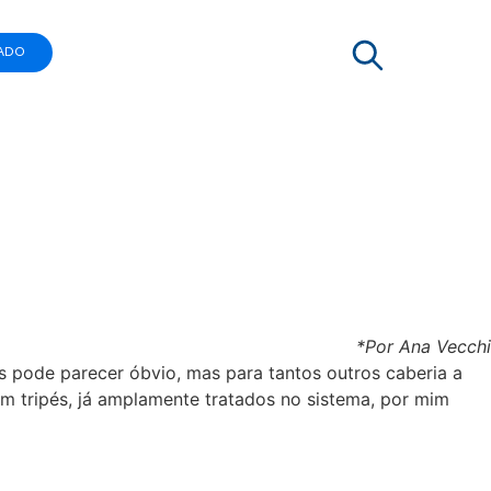
ADO
*Por Ana Vecchi
 pode parecer óbvio, mas para tantos outros caberia a
m tripés, já amplamente tratados no sistema, por mim