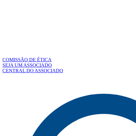
COMISSÃO DE ÉTICA
SEJA UM ASSOCIADO
CENTRAL DO ASSOCIADO