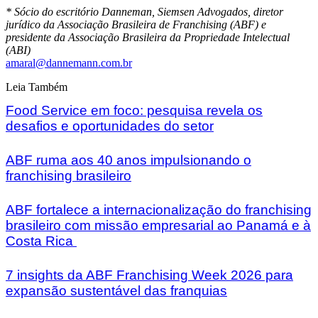
* Sócio do escritório Danneman, Siemsen Advogados, diretor
jurídico da Associação Brasileira de Franchising (ABF) e
presidente da Associação Brasileira da Propriedade Intelectual
(ABI)
amaral@dannemann.com.br
Leia Também
Food Service em foco: pesquisa revela os
desafios e oportunidades do setor
ABF ruma aos 40 anos impulsionando o
franchising brasileiro
ABF fortalece a internacionalização do franchising
brasileiro com missão empresarial ao Panamá e à
Costa Rica
7 insights da ABF Franchising Week 2026 para
expansão sustentável das franquias