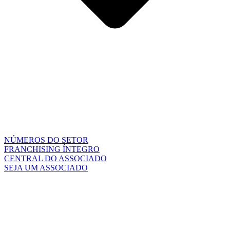
NÚMEROS DO SETOR
FRANCHISING ÍNTEGRO
CENTRAL DO ASSOCIADO
SEJA UM ASSOCIADO