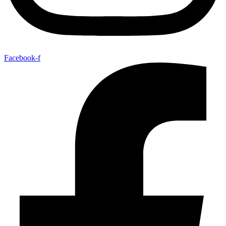
Facebook-f