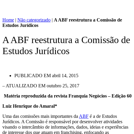
Home
|
Não categorizado
|
A ABF reestrutura a Comissão de
Estudos Jurídicos
A ABF reestrutura a Comissão de
Estudos Jurídicos
PUBLICADO EM
abril 14, 2015
– ATUALIZADO EM outubro 25, 2017
Matéria reproduzida da revista Franquia Negócios – Edição 60
Luiz Henrique do Amaral*
Uma das comissões mais importantes da
ABF
é a de Estudos
Jurídicos. A Comissão é responsável por desenvolver atividades
visando o intercâmbio de informações, dados, ideias e experiências
de interesse dos que atuam em franchising, enfocando as