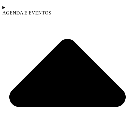
AGENDA E EVENTOS