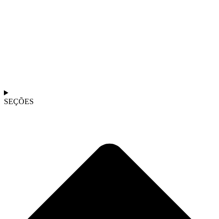
SEÇÕES