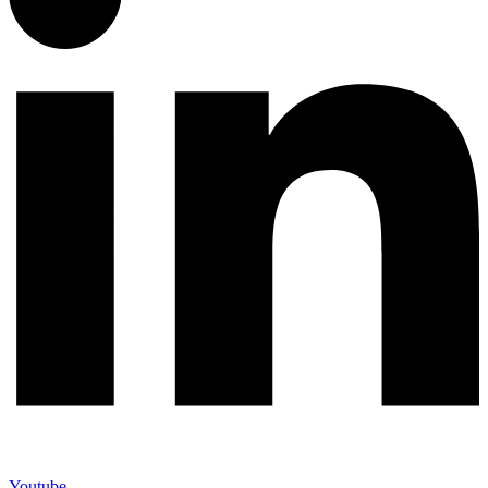
Youtube