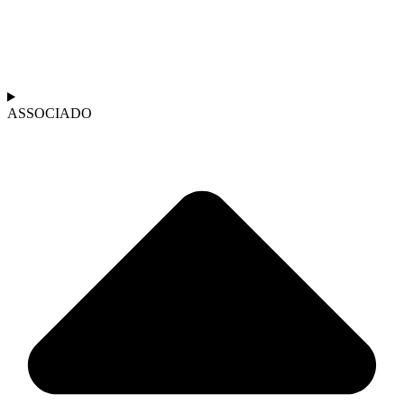
ASSOCIADO