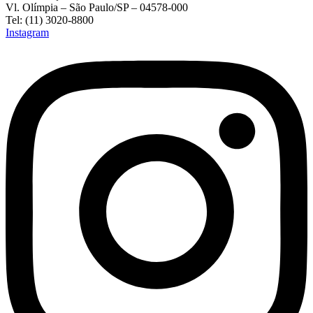
Vl. Olímpia – São Paulo/SP – 04578-000
Tel: (11) 3020-8800
Instagram