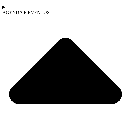
AGENDA E EVENTOS