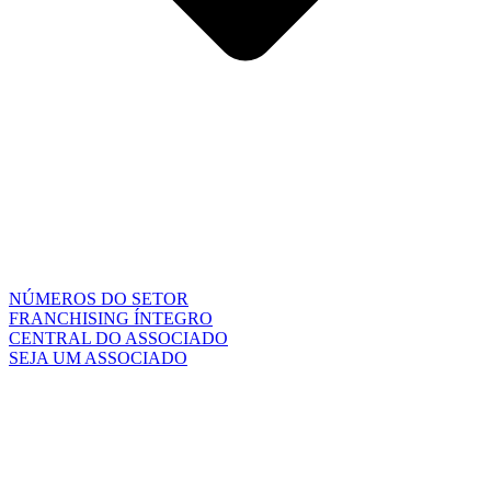
NÚMEROS DO SETOR
FRANCHISING ÍNTEGRO
CENTRAL DO ASSOCIADO
SEJA UM ASSOCIADO