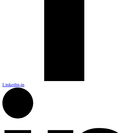
Linkedin-in