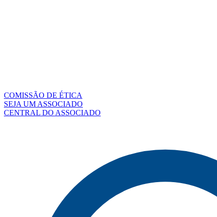
COMISSÃO DE ÉTICA
SEJA UM ASSOCIADO
CENTRAL DO ASSOCIADO