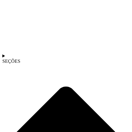
SEÇÕES