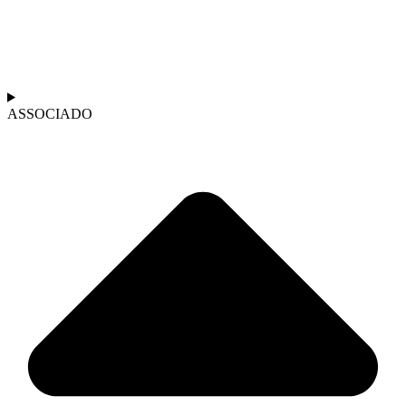
ASSOCIADO