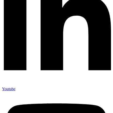
Youtube