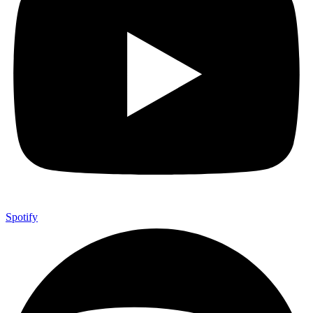
Spotify