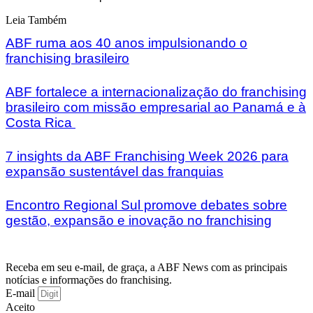
Leia Também
ABF ruma aos 40 anos impulsionando o
franchising brasileiro
ABF fortalece a internacionalização do franchising
brasileiro com missão empresarial ao Panamá e à
Costa Rica
7 insights da ABF Franchising Week 2026 para
expansão sustentável das franquias
Encontro Regional Sul promove debates sobre
gestão, expansão e inovação no franchising
Receba em seu e-mail, de graça, a ABF News com as principais
notícias e informações do franchising.
E-mail
Aceito