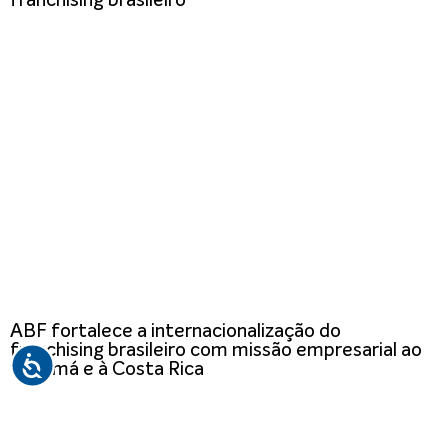
franchising brasileiro
ABF fortalece a internacionalização do
franchising brasileiro com missão empresarial ao
Panamá e à Costa Rica