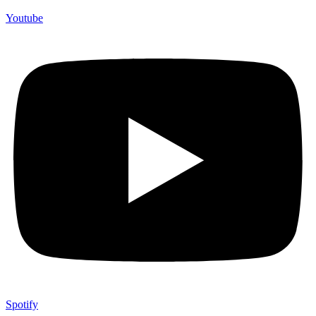
Youtube
Spotify