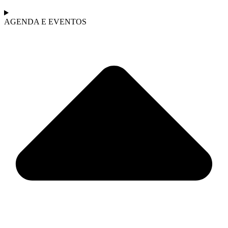
AGENDA E EVENTOS