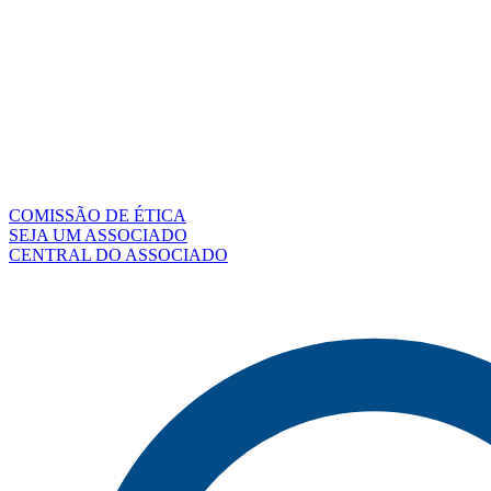
COMISSÃO DE ÉTICA
SEJA UM ASSOCIADO
CENTRAL DO ASSOCIADO