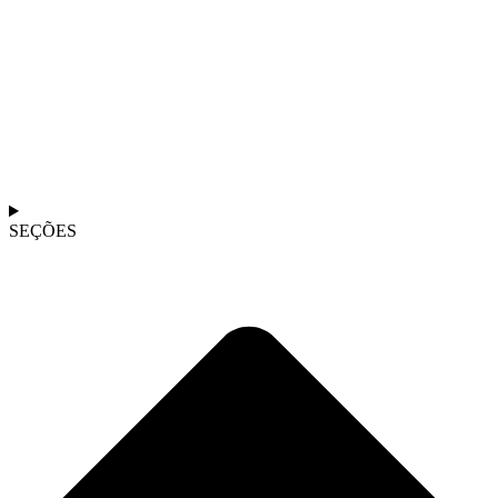
SEÇÕES