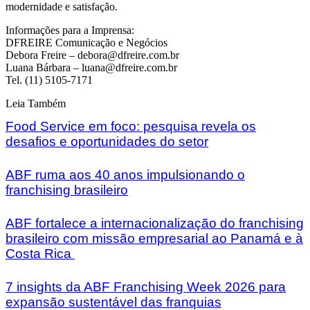
modernidade e satisfação.
Informações para a Imprensa:
DFREIRE Comunicação e Negócios
Debora Freire – debora@dfreire.com.br
Luana Bárbara – luana@dfreire.com.br
Tel. (11) 5105-7171
Leia Também
Food Service em foco: pesquisa revela os
desafios e oportunidades do setor
ABF ruma aos 40 anos impulsionando o
franchising brasileiro
ABF fortalece a internacionalização do franchising
brasileiro com missão empresarial ao Panamá e à
Costa Rica
7 insights da ABF Franchising Week 2026 para
expansão sustentável das franquias