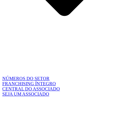
NÚMEROS DO SETOR
FRANCHISING ÍNTEGRO
CENTRAL DO ASSOCIADO
SEJA UM ASSOCIADO