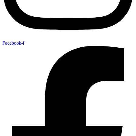
Facebook-f