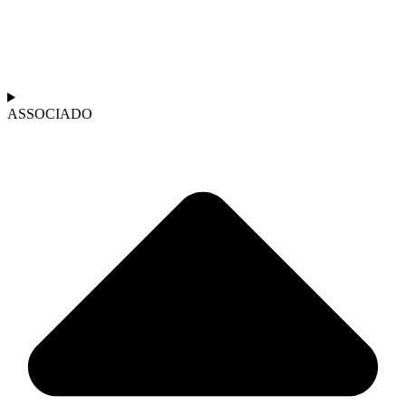
ASSOCIADO