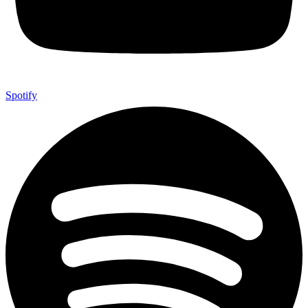
Spotify