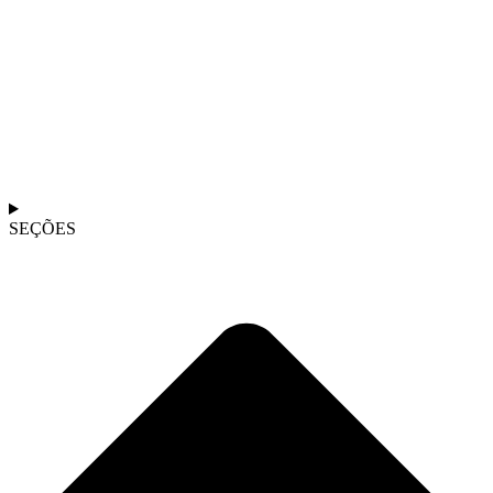
SEÇÕES