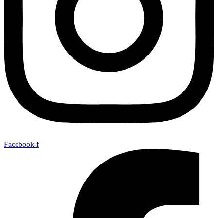
Facebook-f