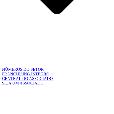
NÚMEROS DO SETOR
FRANCHISING ÍNTEGRO
CENTRAL DO ASSOCIADO
SEJA UM ASSOCIADO