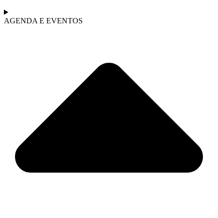
AGENDA E EVENTOS