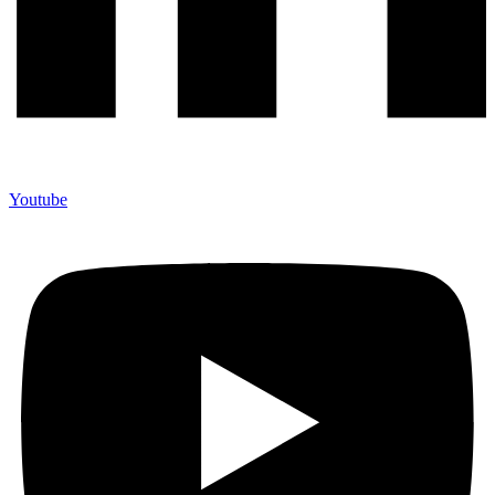
Youtube