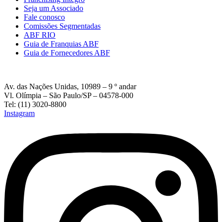
Seja um Associado
Fale conosco
Comissões Segmentadas
ABF RIO
Guia de Franquias ABF
Guia de Fornecedores ABF
Av. das Nações Unidas, 10989 – 9 º andar
Vl. Olímpia – São Paulo/SP – 04578-000
Tel: (11) 3020-8800
Instagram