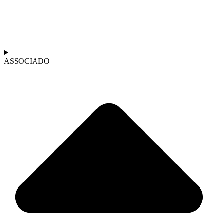
ASSOCIADO