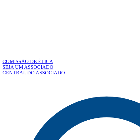
COMISSÃO DE ÉTICA
SEJA UM ASSOCIADO
CENTRAL DO ASSOCIADO