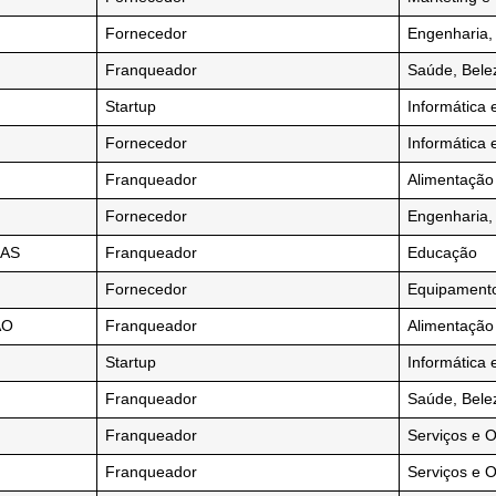
Fornecedor
Engenharia, 
Franqueador
Saúde, Bele
Startup
Informática 
Fornecedor
Informática 
Franqueador
Alimentação
Fornecedor
Engenharia, 
MAS
Franqueador
Educação
Fornecedor
Equipamentos
ÃO
Franqueador
Alimentação
Startup
Informática 
Franqueador
Saúde, Bele
Franqueador
Serviços e 
Franqueador
Serviços e 