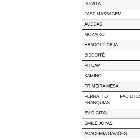
BEVITA
FAST MASSAGEM
AUDDAS
MOZAIKO
HEADOFFICE.IA
BISCOITÊ
PITCAP
KAMINO
PRIMEIRA MESA
FERRATTO FACILI
FRANQUIAS
EV DIGITAL
SMILE JOYAS
ACADEMIA GAVIÕES