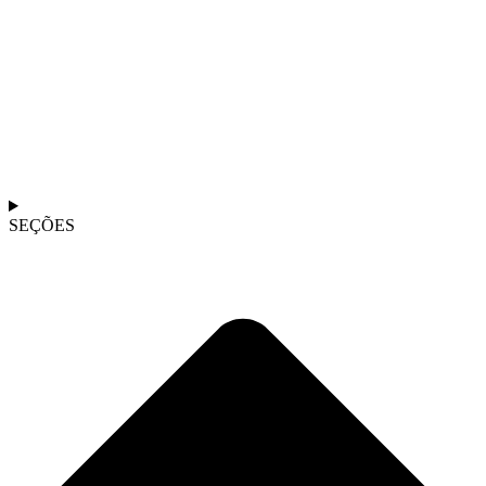
SEÇÕES