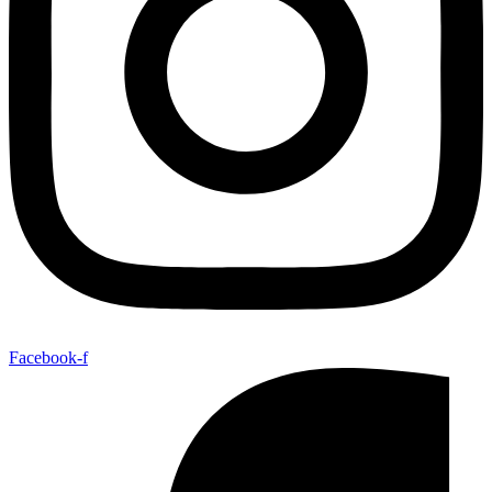
Facebook-f