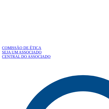
COMISSÃO DE ÉTICA
SEJA UM ASSOCIADO
CENTRAL DO ASSOCIADO