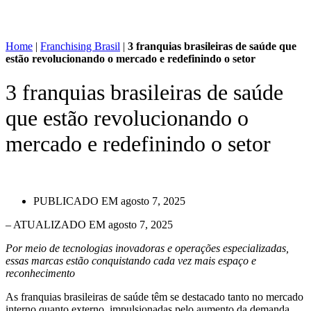
Home
|
Franchising Brasil
|
3 franquias brasileiras de saúde que
estão revolucionando o mercado e redefinindo o setor
3 franquias brasileiras de saúde
que estão revolucionando o
mercado e redefinindo o setor
PUBLICADO EM
agosto 7, 2025
– ATUALIZADO EM agosto 7, 2025
Por meio de tecnologias inovadoras e operações especializadas,
essas marcas estão conquistando cada vez mais espaço e
reconhecimento
As franquias brasileiras de saúde têm se destacado tanto no mercado
interno quanto externo, impulsionadas pelo aumento da demanda