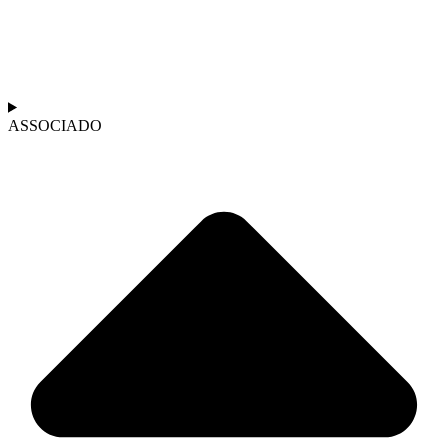
ASSOCIADO