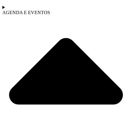
AGENDA E EVENTOS