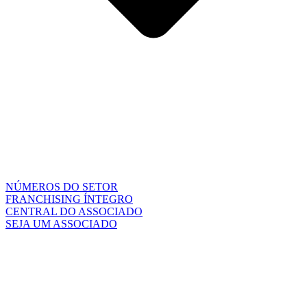
NÚMEROS DO SETOR
FRANCHISING ÍNTEGRO
CENTRAL DO ASSOCIADO
SEJA UM ASSOCIADO