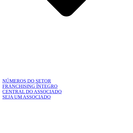
NÚMEROS DO SETOR
FRANCHISING ÍNTEGRO
CENTRAL DO ASSOCIADO
SEJA UM ASSOCIADO