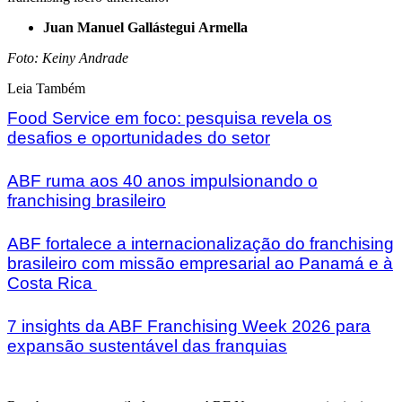
Juan Manuel Gallástegui Armella
Foto: Keiny Andrade
Leia Também
Food Service em foco: pesquisa revela os
desafios e oportunidades do setor
ABF ruma aos 40 anos impulsionando o
franchising brasileiro
ABF fortalece a internacionalização do franchising
brasileiro com missão empresarial ao Panamá e à
Costa Rica
7 insights da ABF Franchising Week 2026 para
expansão sustentável das franquias