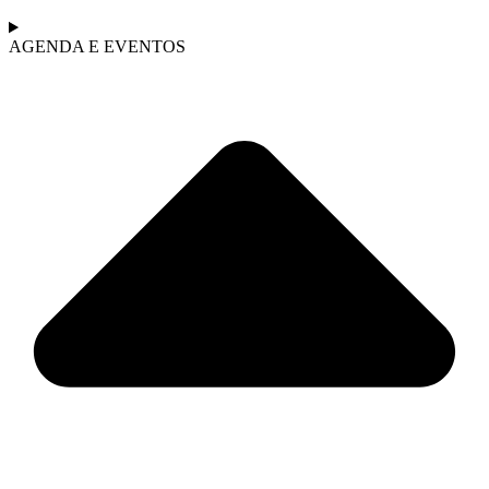
AGENDA E EVENTOS