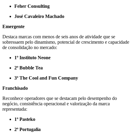
Feher Consulting
José Cavaleiro Machado
Emergente
Destaca marcas com menos de seis anos de atividade que se
sobressaem pelo dinamismo, potencial de crescimento e capacidade
de consolidação no mercado:
1º Instituto Neone
2º Bubble Tea
3º The Cool and Fun Company
Franchisado
Reconhece operadores que se destacam pelo desempenho do
negócio, consistência operacional e valorização da marca
representada:
1º Pasteko
2º Portugalia