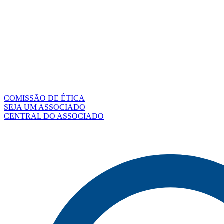
COMISSÃO DE ÉTICA
SEJA UM ASSOCIADO
CENTRAL DO ASSOCIADO