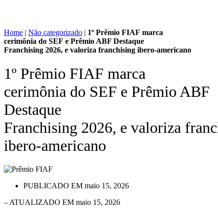
Home
|
Não categorizado
|
1º Prêmio FIAF marca
cerimônia do SEF e Prêmio ABF Destaque
Franchising 2026, e valoriza franchising ibero-americano
1º Prêmio FIAF marca
cerimônia do SEF e Prêmio ABF
Destaque
Franchising 2026, e valoriza franc
ibero-americano
PUBLICADO EM
maio 15, 2026
– ATUALIZADO EM maio 15, 2026