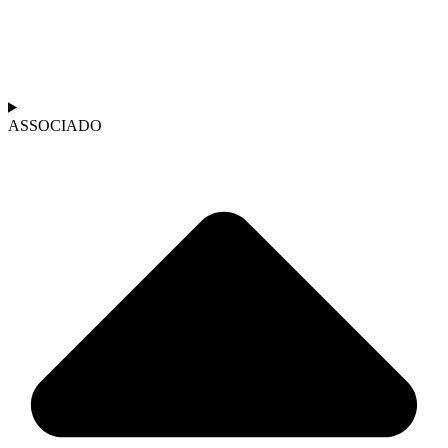
ASSOCIADO