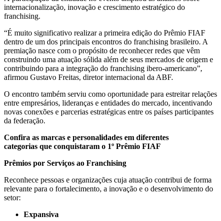
internacionalização, inovação e crescimento estratégico do
franchising.
“É muito significativo realizar a primeira edição do Prêmio FIAF
dentro de um dos principais encontros do franchising brasileiro. A
premiação nasce com o propósito de reconhecer redes que vêm
construindo uma atuação sólida além de seus mercados de origem e
contribuindo para a integração do franchising ibero-americano”,
afirmou Gustavo Freitas, diretor internacional da ABF.
O encontro também serviu como oportunidade para estreitar relações
entre empresários, lideranças e entidades do mercado, incentivando
novas conexões e parcerias estratégicas entre os países participantes
da federação.
Confira as marcas e personalidades em diferentes
categorias que conquistaram o 1º Prêmio FIAF
Prêmios por Serviços ao Franchising
Reconhece pessoas e organizações cuja atuação contribui de forma
relevante para o fortalecimento, a inovação e o desenvolvimento do
setor:
Expansiva