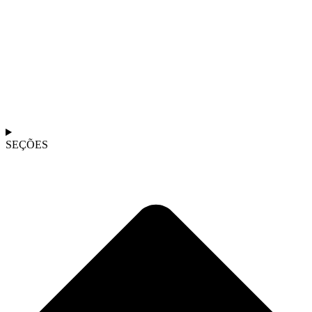
SEÇÕES