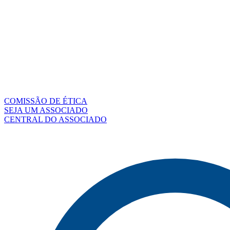
COMISSÃO DE ÉTICA
SEJA UM ASSOCIADO
CENTRAL DO ASSOCIADO