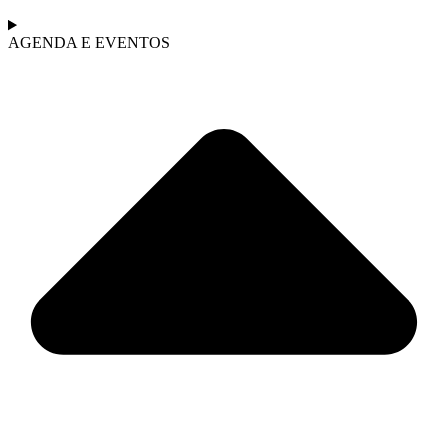
AGENDA E EVENTOS