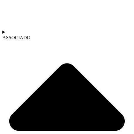
ASSOCIADO