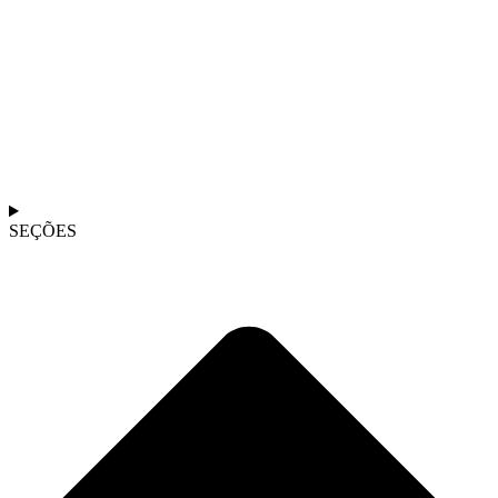
SEÇÕES