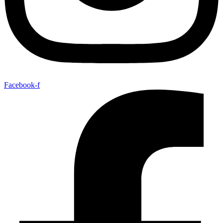
Facebook-f