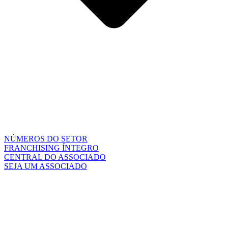
NÚMEROS DO SETOR
FRANCHISING ÍNTEGRO
CENTRAL DO ASSOCIADO
SEJA UM ASSOCIADO