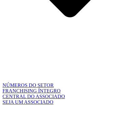
NÚMEROS DO SETOR
FRANCHISING ÍNTEGRO
CENTRAL DO ASSOCIADO
SEJA UM ASSOCIADO