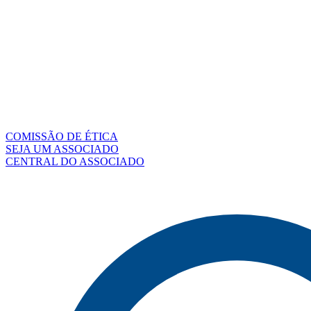
COMISSÃO DE ÉTICA
SEJA UM ASSOCIADO
CENTRAL DO ASSOCIADO