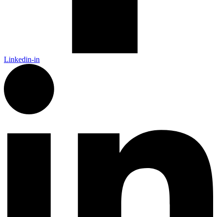
Linkedin-in