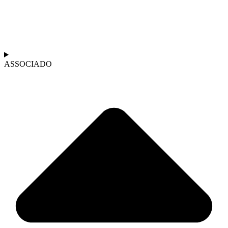
ASSOCIADO