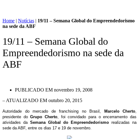
Home
|
Notícias
|
19/11 – Semana Global do Empreendedorismo
na sede da ABF
19/11 – Semana Global do
Empreendedorismo na sede da
ABF
PUBLICADO EM
novembro 19, 2008
– ATUALIZADO EM outubro 20, 2015
Autoridade do mercado de franchising no Brasil,
Marcelo Cherto
,
presidente do
Grupo Cherto
, foi convidado para o encerramento das
atividades da
Semana Global do Empreendedorismo
realizadas na
sede da ABF, entre os dias 17 e 19 de novembro.