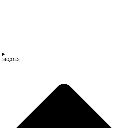
SEÇÕES