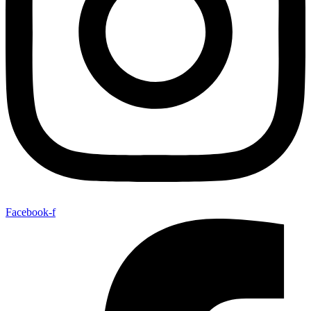
Facebook-f