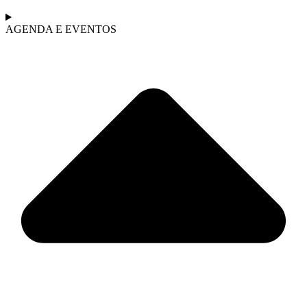
AGENDA E EVENTOS