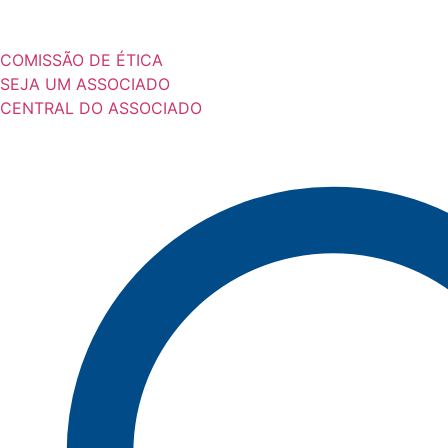
COMISSÃO DE ÉTICA
SEJA UM ASSOCIADO
CENTRAL DO ASSOCIADO