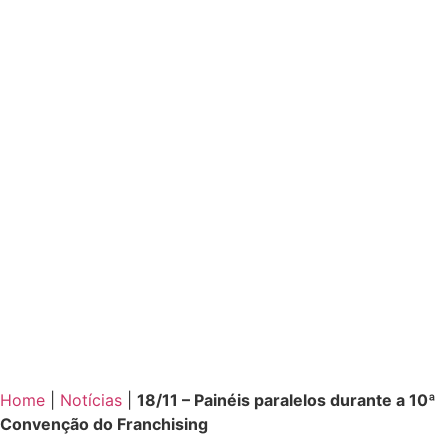
Home
|
Notícias
|
18/11 – Painéis paralelos durante a 10ª
Convenção do Franchising