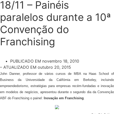
18/11 – Painéis
paralelos durante a 10ª
Convenção do
Franchising
PUBLICADO EM
novembro 18, 2010
– ATUALIZADO EM outubro 20, 2015
John Danner, professor de vários cursos de MBA na Haas School of
Business da Universidade da Califórnia em Berkeley, incluindo
empreendedorismo, estratégias para empresas recém-fundadas e inovação
em modelos de negócios, apresentou durante o segundo dia da Convenção
ABF do Franchising o painel:
Inovação em Franchising
.