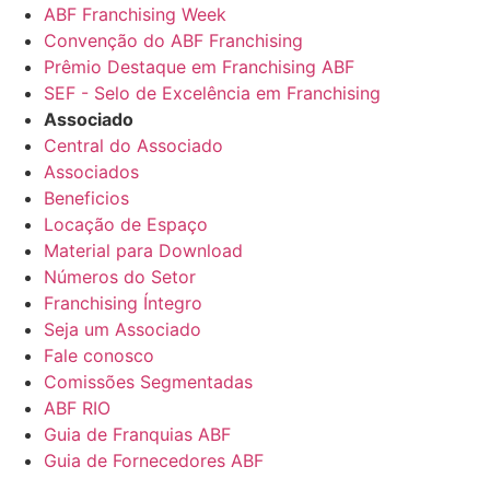
ABF Franchising Week
Convenção do ABF Franchising
Prêmio Destaque em Franchising ABF
SEF - Selo de Excelência em Franchising
Associado
Central do Associado
Associados
Beneficios
Locação de Espaço
Material para Download
Números do Setor
Franchising Íntegro
Seja um Associado
Fale conosco
Comissões Segmentadas
ABF RIO
Guia de Franquias ABF
Guia de Fornecedores ABF