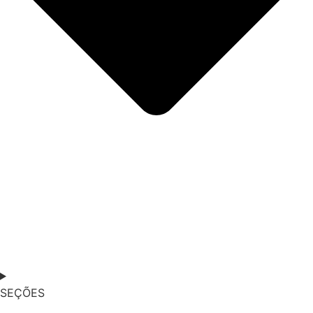
SEÇÕES