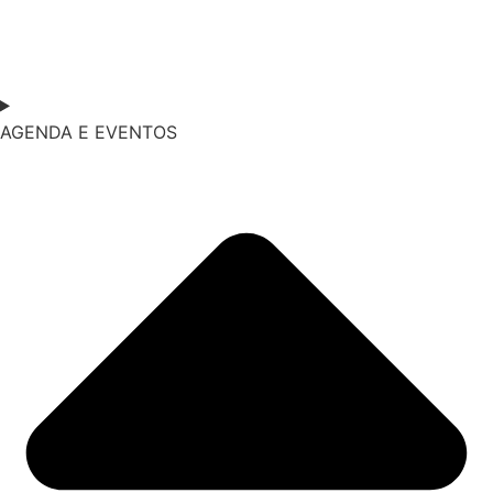
AGENDA E EVENTOS