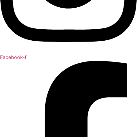
Facebook-f