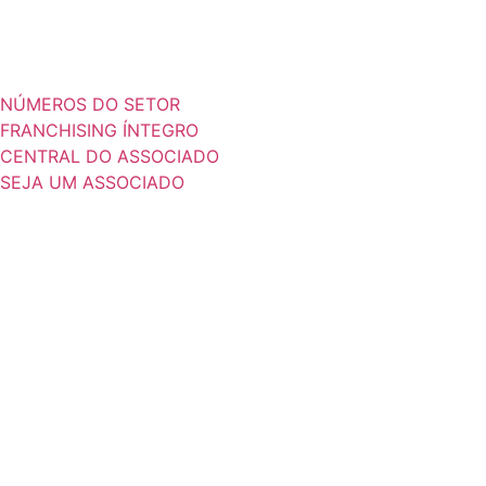
NÚMEROS DO SETOR
FRANCHISING ÍNTEGRO
CENTRAL DO ASSOCIADO
SEJA UM ASSOCIADO