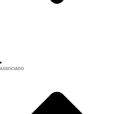
ASSOCIADO