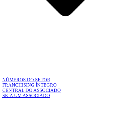
NÚMEROS DO SETOR
FRANCHISING ÍNTEGRO
CENTRAL DO ASSOCIADO
SEJA UM ASSOCIADO