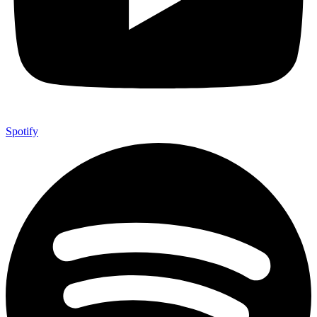
Spotify