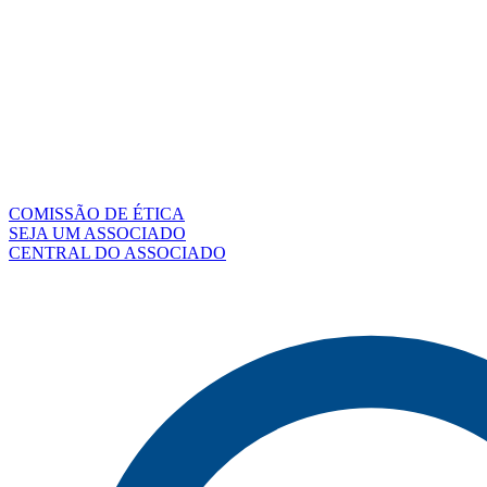
COMISSÃO DE ÉTICA
SEJA UM ASSOCIADO
CENTRAL DO ASSOCIADO