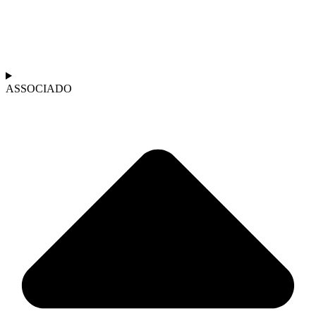
ASSOCIADO