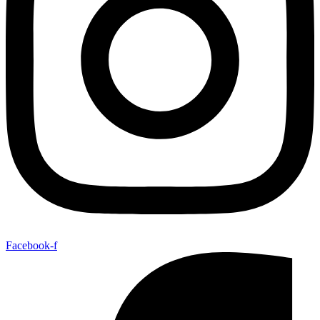
Facebook-f