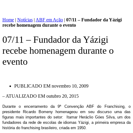
Home
|
Notícias
|
ABF em Ação
|
07/11 – Fundador da Yázigi
recebe homenagem durante o evento
07/11 – Fundador da Yázigi
recebe homenagem durante o
evento
PUBLICADO EM
novembro 10, 2009
– ATUALIZADO EM outubro 20, 2015
Durante o encerramento da 9ª Convenção ABF do Franchising, o
presidente Ricardo Bomeny homenageou em seu discurso uma das
figuras mais importantes do setor: Itamar Heráclio Góes Silva, um dos
fundadores da rede de escolas de idiomas Yázigi, a primeira empresa da
história do franchising brasileiro, criada em 1950.