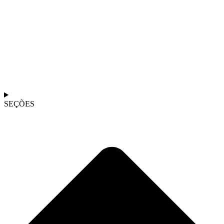
SEÇÕES