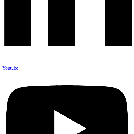
Youtube