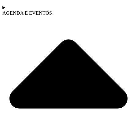
AGENDA E EVENTOS