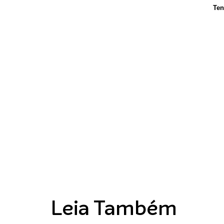
Ten
Leia Também