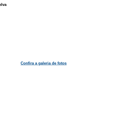
elva
Confira a galeria de fotos