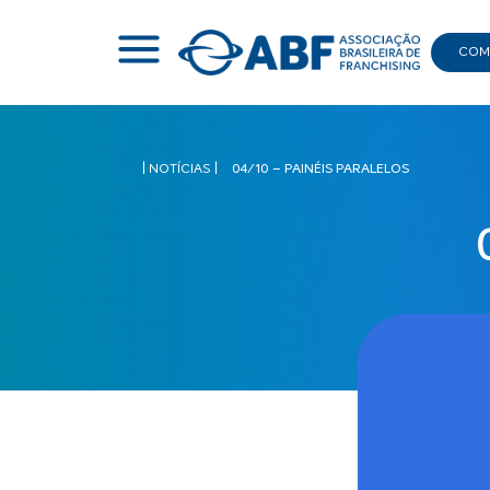
COMI
|
NOTÍCIAS
|
04/10 – PAINÉIS PARALELOS