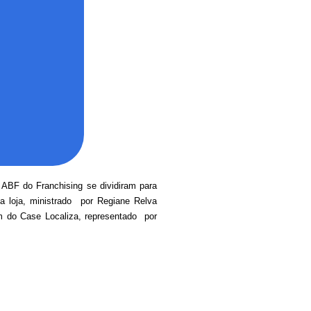
 ABF do Franchising se dividiram para
da loja, ministrado por Regiane Relva
m do Case Localiza, representado por