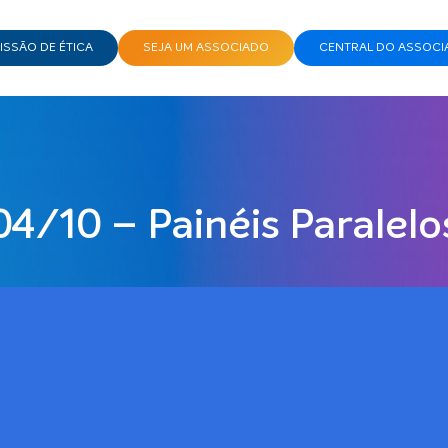
SSÃO DE ÉTICA
SEJA UM ASSOCIADO
CENTRAL DO ASSOCI
04/10 – Painéis Paralelo