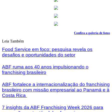
Confira a galeria de fotos
Leia Também
Food Service em foco: pesquisa revela os
desafios e oportunidades do setor
ABF ruma aos 40 anos impulsionando o
franchising brasileiro
ABF fortalece a internacionalização do franchising
brasileiro com missão empresarial ao Panamá e à
Costa Rica
7 insights da ABF Franchising Week 2026 para