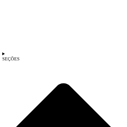
SEÇÕES