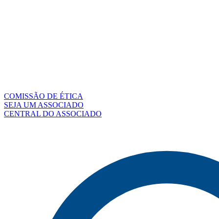
COMISSÃO DE ÉTICA
SEJA UM ASSOCIADO
CENTRAL DO ASSOCIADO