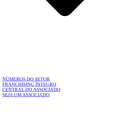
NÚMEROS DO SETOR
FRANCHISING ÍNTEGRO
CENTRAL DO ASSOCIADO
SEJA UM ASSOCIADO