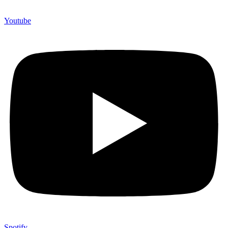
Youtube
Spotify