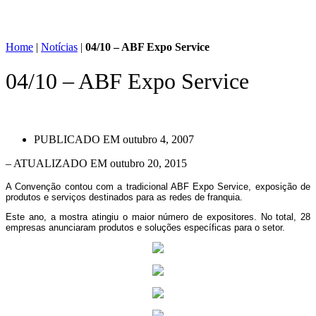
Home
|
Notícias
|
04/10 – ABF Expo Service
04/10 – ABF Expo Service
PUBLICADO EM
outubro 4, 2007
– ATUALIZADO EM outubro 20, 2015
A Convenção contou com a tradicional ABF Expo Service, exposição de
produtos e serviços destinados para as redes de franquia.
Este ano, a mostra atingiu o maior número de expositores. No total, 28
empresas anunciaram produtos e soluções específicas para o setor.