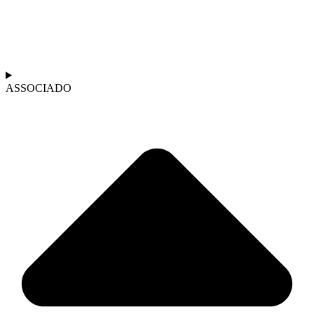
ASSOCIADO