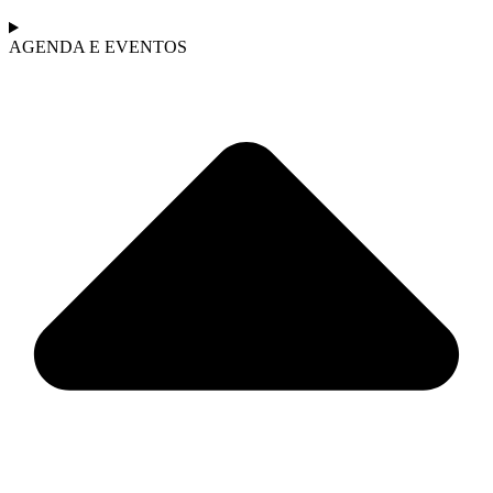
AGENDA E EVENTOS