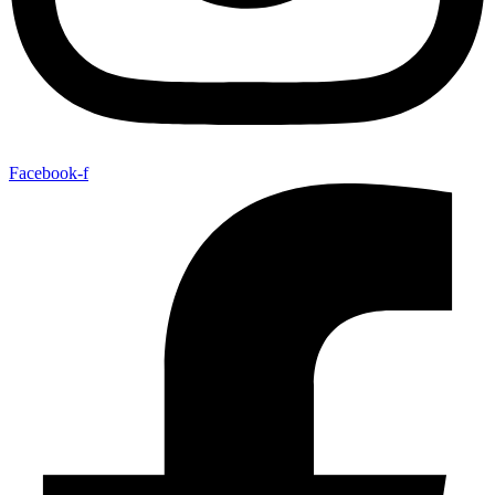
Facebook-f