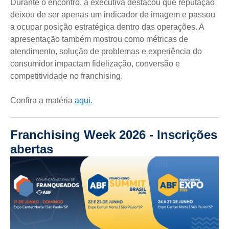
Durante o encontro, a executiva destacou que reputação
deixou de ser apenas um indicador de imagem e passou
a ocupar posição estratégica dentro das operações. A
apresentação também mostrou como métricas de
atendimento, solução de problemas e experiência do
consumidor impactam fidelização, conversão e
competitividade no franchising.
Confira a matéria
aqui.
Franchising Week 2026 - Inscrições
abertas