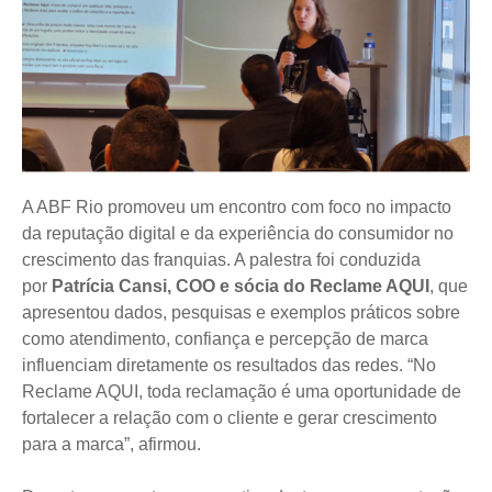
A ABF Rio promoveu um encontro com foco no impacto
da reputação digital e da experiência do consumidor no
crescimento das franquias. A palestra foi conduzida
por
Patrícia Cansi, COO e sócia do Reclame AQUI
, que
apresentou dados, pesquisas e exemplos práticos sobre
como atendimento, confiança e percepção de marca
influenciam diretamente os resultados das redes. “No
Reclame AQUI, toda reclamação é uma oportunidade de
fortalecer a relação com o cliente e gerar crescimento
para a marca”, afirmou.