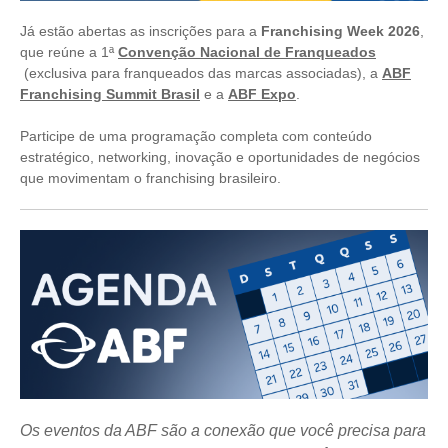
Já estão abertas as inscrições para a
Franchising Week 2026
,
que reúne a 1ª
Convenção Nacional de Franqueados
(exclusiva para franqueados das marcas associadas), a
ABF
Franchising Summit Brasil
e a
ABF Expo
.
Participe de uma programação completa com conteúdo
estratégico, networking, inovação e oportunidades de negócios
que movimentam o franchising brasileiro.
Os eventos da ABF são a conexão que você precisa para