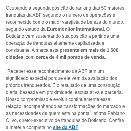
Ocupando a segunda posição do ranking das 50 maiores
franquias da ABF segundo o número de operações e
reconhecido como o maior varejista de beleza do mundo,
segundo estudo da
Euromonitor International
, O
Boticário vem sustentando sua posição a partir de uma
operação de franquias altamente capilarizada e
consistente. A marca está
presente em mais de 1.600
cidades,
com
cerca de 4 mil pontos de venda.
“Receber esse reconhecimento da ABF tem um
significado especial porque ele vem da avaliação dos
próprios franqueados. É o resultado de uma construção
diária, baseada em proximidade, escuta ativa e parceria.
Nosso compromisso é evoluir continuamente essa
relação, acompanhando as transformações do mercado e
as necessidades de quem está na ponta", afirma Fabiano
Olivo, diretor-executivo de franquias do Boticário. Confira
a matéria completa no
site da ABF
.