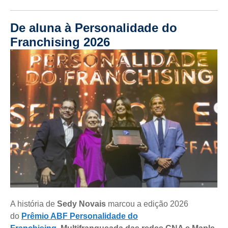
De aluna à Personalidade do
Franchising 2026
A história de
Sedy Novais
marcou a edição 2026
do
Prêmio ABF Personalidade do