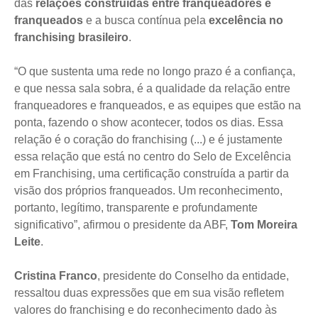
das
relações construídas entre franqueadores e
franqueados
e a busca contínua pela
excelência no
franchising brasileiro
.
“O que sustenta uma rede no longo prazo é a confiança,
e que nessa sala sobra, é a qualidade da relação entre
franqueadores e franqueados, e as equipes que estão na
ponta, fazendo o show acontecer, todos os dias. Essa
relação é o coração do franchising (...) e é justamente
essa relação que está no centro do Selo de Excelência
em Franchising, uma certificação construída a partir da
visão dos próprios franqueados. Um reconhecimento,
portanto, legítimo, transparente e profundamente
significativo”, afirmou o presidente da ABF,
Tom Moreira
Leite
.
Cristina Franco
, presidente do Conselho da entidade,
ressaltou duas expressões que em sua visão refletem
valores do franchising e do reconhecimento dado às