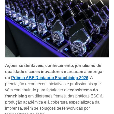
Ações sustentáveis, conhecimento, jornalismo de
qualidade e cases inovadores marcaram a entrega
do
Prêmio ABF Destaque Franchising 2026
.
A
premiação reconheceu iniciativas e profissionais que
vêm contribuindo para fortalecer o
ecossistema do
franchising
em diferentes frentes, das práticas ESG à
produção acadêmica e à cobertura especializada da
imprensa, além de soluções desenvolvidas por