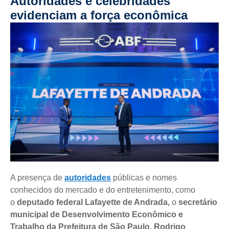
Autoridades e celebridades
evidenciam a força econômica
A presença de
autoridades
públicas e nomes
conhecidos do mercado e do entretenimento, como
o
deputado federal Lafayette de Andrada,
o
secretário
municipal de Desenvolvimento Econômico e
Trabalho da Prefeitura de São Paulo, Rodrigo