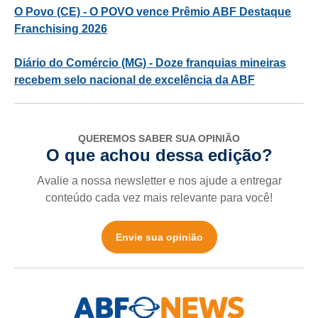
O Povo (CE) - O POVO vence Prêmio ABF Destaque
Franchising 2026
Diário do Comércio (MG) - Doze franquias mineiras
recebem selo nacional de excelência da ABF
QUEREMOS SABER SUA OPINIÃO
O que achou dessa edição?
Avalie a nossa newsletter e nos ajude a entregar
conteúdo cada vez mais relevante para você!
Envie sua opinião