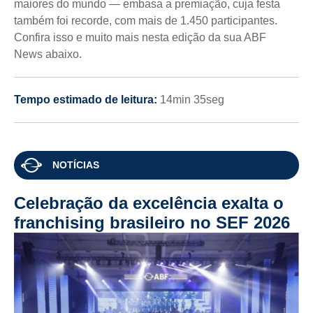
maiores do mundo — embasa a premiação, cuja festa
também foi recorde, com mais de 1.450 participantes.
Confira isso e muito mais nesta edição da sua ABF
News abaixo.
Tempo estimado de leitura:
14min 35seg
NOTÍCIAS
Celebração da excelência exalta o
franchising brasileiro no SEF 2026