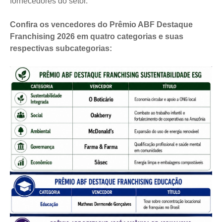
fornecedores do setor.
Confira os vencedores do Prêmio ABF Destaque
Franchising 2026 em quatro categorias e suas
respectivas subcategorias: