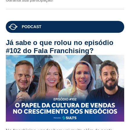
Garanta sua participação!
PODCAST
Já sabe o que rolou no episódio
#102 do Fala Franchising?