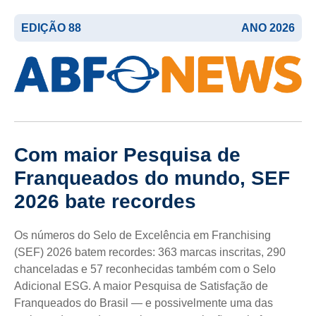
EDIÇÃO 88
ANO 2026
Com maior Pesquisa de
Franqueados do mundo, SEF
2026 bate recordes
Os números do Selo de Excelência em Franchising
(SEF) 2026 batem recordes: 363 marcas inscritas, 290
chanceladas e 57 reconhecidas também com o Selo
Adicional ESG. A maior Pesquisa de Satisfação de
Franqueados do Brasil — e possivelmente uma das