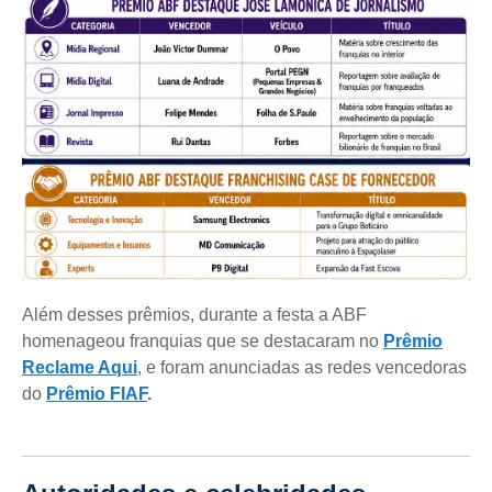
Além desses prêmios, durante a festa a ABF
homenageou franquias que se destacaram no
Prêmio
Reclame Aqui
, e foram anunciadas as redes vencedoras
do
Prêmio FIAF
.