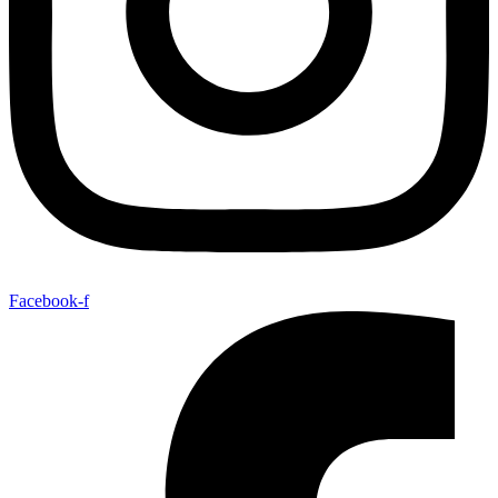
Facebook-f