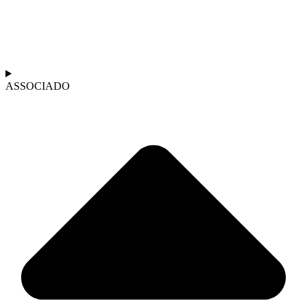
ASSOCIADO