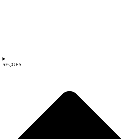
SEÇÕES