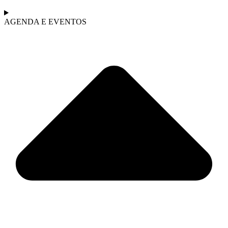
AGENDA E EVENTOS