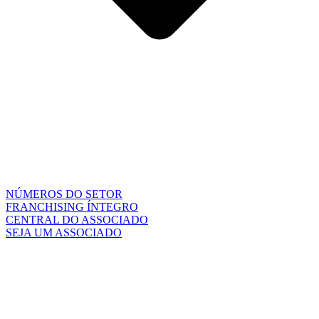
NÚMEROS DO SETOR
FRANCHISING ÍNTEGRO
CENTRAL DO ASSOCIADO
SEJA UM ASSOCIADO