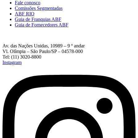
Fale conosco
Comissões Segmentadas
ABF RIO
Guia de Franquias ABF
Guia de Fornecedores ABF
Av. das Nações Unidas, 10989 – 9 º andar
Vl. Olímpia – São Paulo/SP – 04578-000
Tel: (11) 3020-8800
Instagram