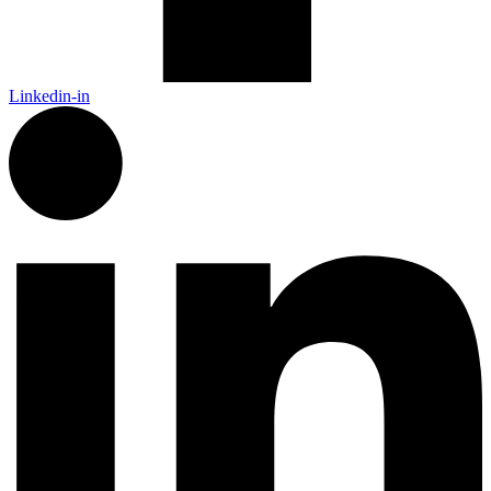
Linkedin-in