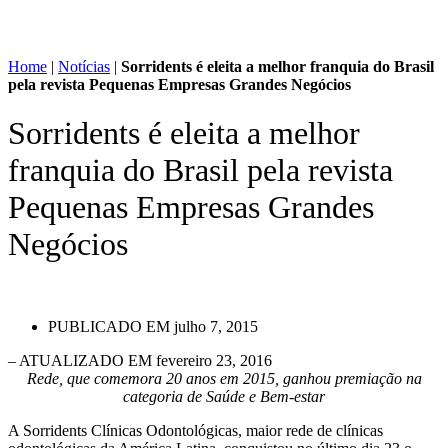
Home
|
Notícias
|
Sorridents é eleita a melhor franquia do Brasil
pela revista Pequenas Empresas Grandes Negócios
Sorridents é eleita a melhor
franquia do Brasil pela revista
Pequenas Empresas Grandes
Negócios
PUBLICADO EM
julho 7, 2015
– ATUALIZADO EM fevereiro 23, 2016
Rede, que comemora 20 anos em 2015, ganhou premiação na
categoria de Saúde e Bem-estar
A Sorridents Clínicas Odontológicas, maior rede de clínicas