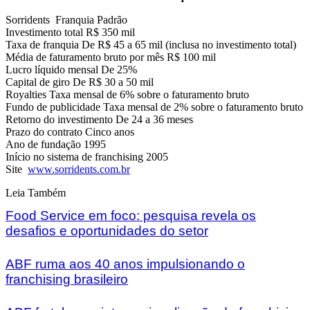
Sorridents Franquia Padrão
Investimento total R$ 350 mil
Taxa de franquia De R$ 45 a 65 mil (inclusa no investimento total)
Média de faturamento bruto por mês R$ 100 mil
Lucro líquido mensal De 25%
Capital de giro De R$ 30 a 50 mil
Royalties Taxa mensal de 6% sobre o faturamento bruto
Fundo de publicidade Taxa mensal de 2% sobre o faturamento bruto
Retorno do investimento De 24 a 36 meses
Prazo do contrato Cinco anos
Ano de fundação 1995
Início no sistema de franchising 2005
Site
www.sorridents.com.br
Leia Também
Food Service em foco: pesquisa revela os
desafios e oportunidades do setor
ABF ruma aos 40 anos impulsionando o
franchising brasileiro