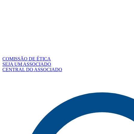
COMISSÃO DE ÉTICA
SEJA UM ASSOCIADO
CENTRAL DO ASSOCIADO