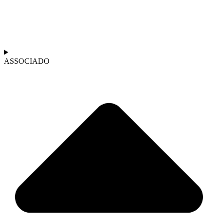
ASSOCIADO