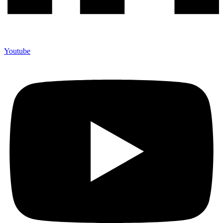
Youtube