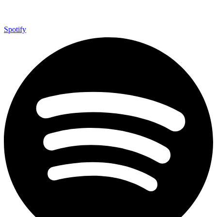
Spotify