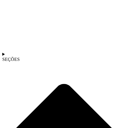
SEÇÕES