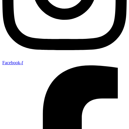
Facebook-f