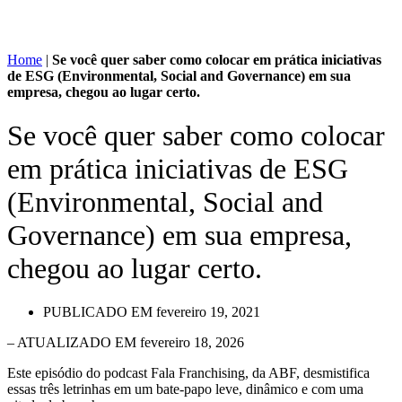
Home
|
Se você quer saber como colocar em prática iniciativas
de ESG (Environmental, Social and Governance) em sua
empresa, chegou ao lugar certo.
Se você quer saber como colocar
em prática iniciativas de ESG
(Environmental, Social and
Governance) em sua empresa,
chegou ao lugar certo.
PUBLICADO EM
fevereiro 19, 2021
– ATUALIZADO EM fevereiro 18, 2026
Este episódio do podcast Fala Franchising, da ABF, desmistifica
essas três letrinhas em um bate-papo leve, dinâmico e com uma