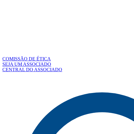
COMISSÃO DE ÉTICA
SEJA UM ASSOCIADO
CENTRAL DO ASSOCIADO