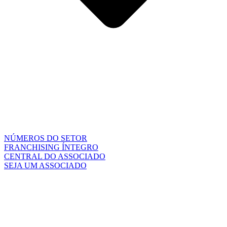
NÚMEROS DO SETOR
FRANCHISING ÍNTEGRO
CENTRAL DO ASSOCIADO
SEJA UM ASSOCIADO