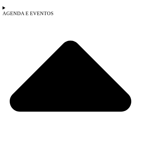
AGENDA E EVENTOS