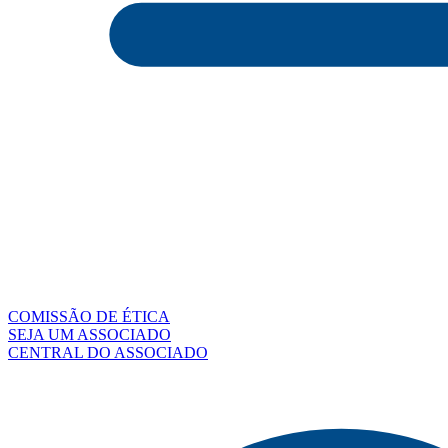
COMISSÃO DE ÉTICA
SEJA UM ASSOCIADO
CENTRAL DO ASSOCIADO