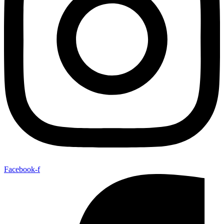
Facebook-f