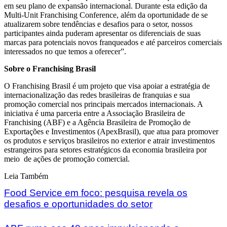
em seu plano de expansão internacional. Durante esta edição da
Multi-Unit Franchising Conference, além da oportunidade de se
atualizarem sobre tendências e desafios para o setor, nossos
participantes ainda puderam apresentar os diferenciais de suas
marcas para potenciais novos franqueados e até parceiros comerciais
interessados no que temos a oferecer”.
Sobre o Franchising Brasil
O Franchising Brasil é um projeto que visa apoiar a estratégia de
internacionalização das redes brasileiras de franquias e sua
promoção comercial nos principais mercados internacionais. A
iniciativa é uma parceria entre a Associação Brasileira de
Franchising (ABF) e a Agência Brasileira de Promoção de
Exportações e Investimentos (ApexBrasil), que atua para promover
os produtos e serviços brasileiros no exterior e atrair investimentos
estrangeiros para setores estratégicos da economia brasileira por
meio de ações de promoção comercial.
Leia Também
Food Service em foco: pesquisa revela os
desafios e oportunidades do setor