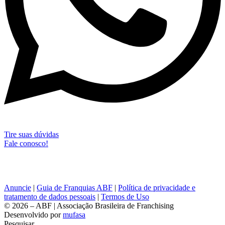
Tire suas dúvidas
Fale conosco!
Anuncie
|
Guia de Franquias ABF
|
Política de privacidade e
tratamento de dados pessoais
|
Termos de Uso
© 2026 – ABF | Associação Brasileira de Franchising
Desenvolvido por
mufasa
Pesquisar