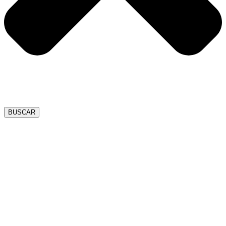
BUSCAR