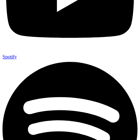
Spotify