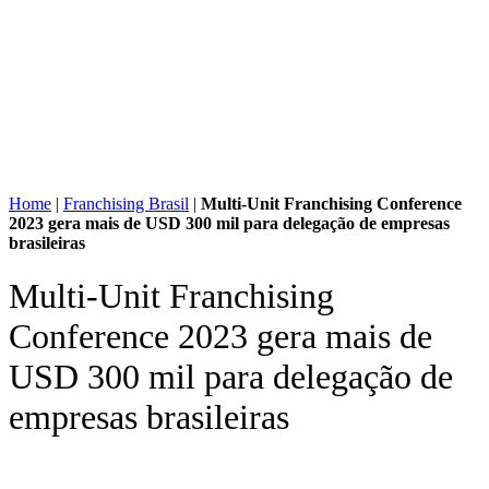
Home
|
Franchising Brasil
|
Multi-Unit Franchising Conference
2023 gera mais de USD 300 mil para delegação de empresas
brasileiras
Multi-Unit Franchising
Conference 2023 gera mais de
USD 300 mil para delegação de
empresas brasileiras