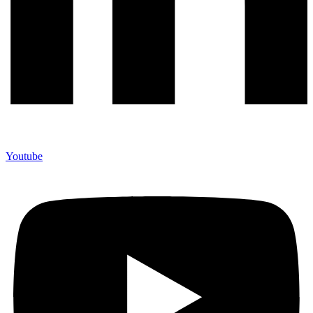
Youtube