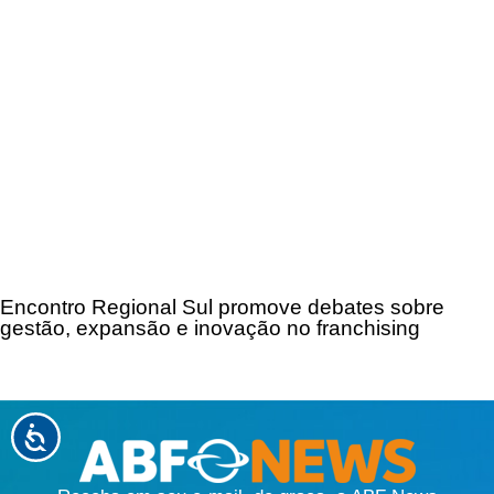
Encontro Regional Sul promove debates sobre
gestão, expansão e inovação no franchising