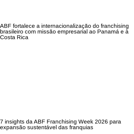
ABF fortalece a internacionalização do franchising
brasileiro com missão empresarial ao Panamá e à
Costa Rica
7 insights da ABF Franchising Week 2026 para
expansão sustentável das franquias