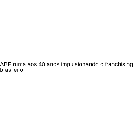
ABF ruma aos 40 anos impulsionando o franchising
brasileiro