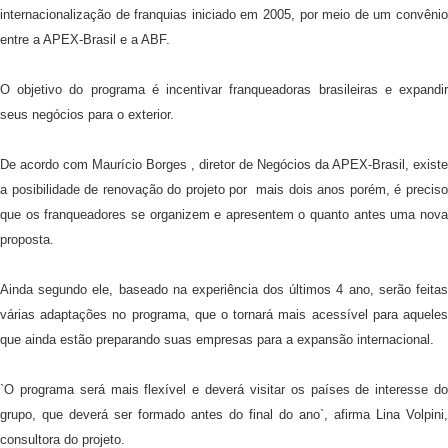
internacionalização de franquias iniciado em 2005, por meio de um convênio
entre a APEX-Brasil e a ABF.
O objetivo do programa é incentivar franqueadoras brasileiras e expandir
seus negócios para o exterior.
De acordo com Maurício Borges , diretor de Negócios da APEX-Brasil, existe
a posibilidade de renovação do projeto por
mais dois anos porém, é precis
que os franqueadores se organizem e apresentem o quanto antes uma nova
proposta.
Ainda segundo ele, baseado na experiência dos últimos 4 ano, serão feitas
várias adaptações no programa, que o tornará mais acessível para aqueles
que ainda estão preparando suas empresas para a expansão internacional.
`O programa será mais flexível e deverá visitar os países de interesse do
grupo, que deverá ser formado antes do final do ano`, afirma Lina Volpini,
consultora do projeto.