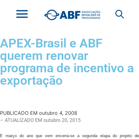
APEX-Brasil e ABF
querem renovar
programa de incentivo a
exportação
PUBLICADO EM
outubro 4, 2008
– ATUALIZADO EM outubro 20, 2015
E março do ano que vem encerra-se a segunda etapa do projeto de