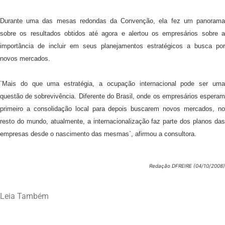
Durante uma das mesas redondas da Convenção, ela fez um panorama
sobre os resultados obtidos até agora e alertou os empresários sobre a
importância de incluir em seus planejamentos estratégicos a busca por
novos mercados.
`Mais do que uma estratégia, a ocupação internacional pode ser uma
questão de sobrevivência. Diferente do Brasil, onde os empresários esperam
primeiro a consolidação local para depois buscarem novos mercados, no
resto do mundo, atualmente, a internacionalização faz parte dos planos das
empresas desde o nascimento das mesmas`, afirmou a consultora.
Redação DFREIRE (04/10/2008)
Leia Também